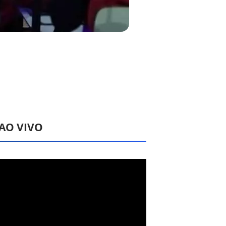
 AO VIVO