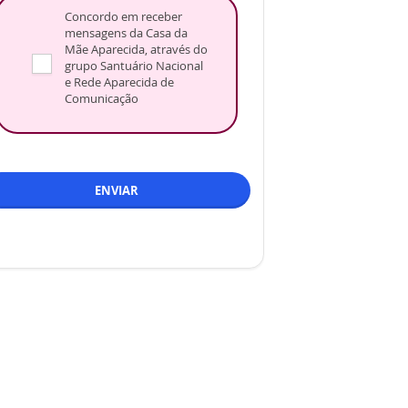
Concordo em receber
mensagens da Casa da
Mãe Aparecida, através do
grupo Santuário Nacional
e Rede Aparecida de
Comunicação
ENVIAR