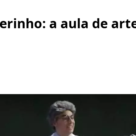
erinho: a aula de art