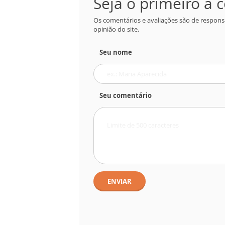
Seja o primeiro a
Os comentários e avaliações são de respons
opinião do site.
Seu nome
Seu comentário
ENVIAR