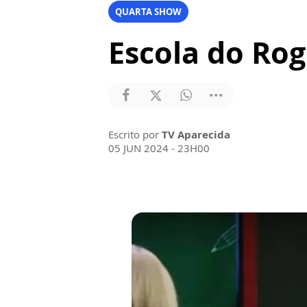
QUARTA SHOW
Escola do Rog
Escrito por
TV Aparecida
05 JUN 2024 - 23H00