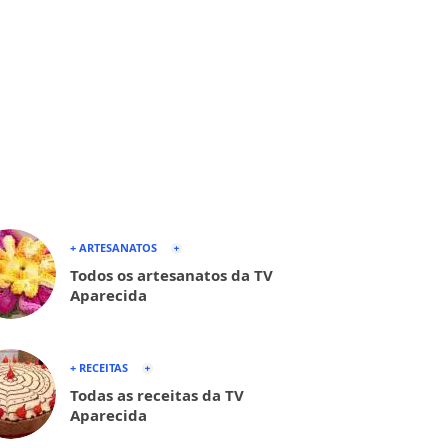
+ ARTESANATOS
Todos os artesanatos da TV
Aparecida
+ RECEITAS
Todas as receitas da TV
Aparecida