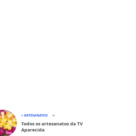
+ ARTESANATOS
Todos os artesanatos da TV
Aparecida