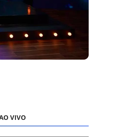
 AO VIVO