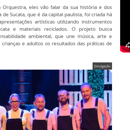
Orquestra, eles vão falar da sua história e dos
de Sucata, que é da capital paulista, foi criada há
resentações artísticas utilizando instrumentos
ucata e materiais reciclados. O projeto busca
nsabilidade ambiental, que une música, arte e
 crianças e adultos os resultados das práticas de
Divulgação