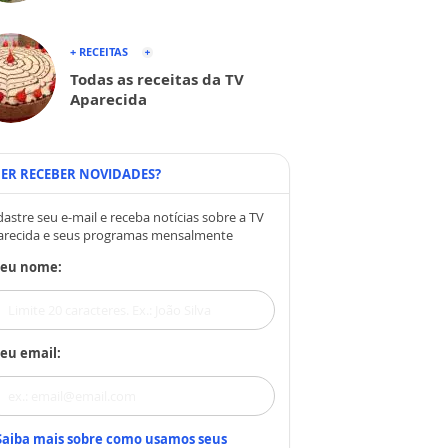
+ RECEITAS
Todas as receitas da TV
Aparecida
ER RECEBER NOVIDADES?
astre seu e-mail e receba notícias sobre a TV
arecida e seus programas mensalmente
Seu nome:
eu email:
Saiba mais sobre como usamos seus