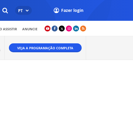
Fazer login
PT
 ASSISTIR
ANUNCIE
VEJA A PROGRAMAÇÃO COMPLETA
S