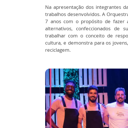
Na apresentação dos integrantes da 
trabalhos desenvolvidos. A Orquestra 
7 anos com o propósito de fazer ap
alternativos, confeccionados de s
trabalhar com o conceito de respo
cultura, e demonstra para os jovens,
reciclagem.