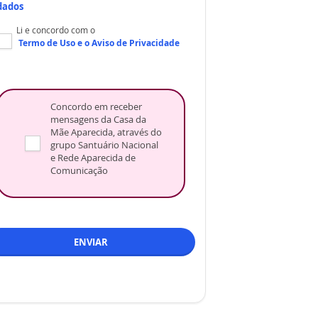
dados
Li e concordo com o
Termo de Uso
e o
Aviso de Privacidade
Concordo em receber
mensagens da Casa da
Mãe Aparecida, através do
grupo Santuário Nacional
e Rede Aparecida de
Comunicação
ENVIAR