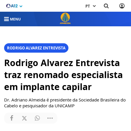
PT
MENU
RODRIGO ALVAREZ ENTREVISTA
Rodrigo Alvarez Entrevista
traz renomado especialista
em implante capilar
Dr. Adriano Almeida é presidente da Sociedade Brasileira do
Cabelo e pesquisador da UNICAMP