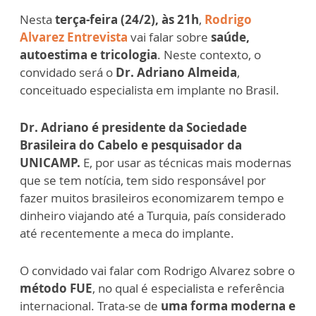
Nesta
terça-feira (24/2), às 21h
,
Rodrigo
Alvarez Entrevista
vai falar sobre
saúde,
autoestima e tricologia
. Neste contexto, o
convidado será o
Dr. Adriano Almeida
,
conceituado especialista em implante no Brasil.
Dr. Adriano é presidente da Sociedade
Brasileira do Cabelo e pesquisador da
UNICAMP.
E, por usar as técnicas mais modernas
que se tem notícia, tem sido responsável por
fazer muitos brasileiros economizarem tempo e
dinheiro viajando até a Turquia, país considerado
até recentemente a meca do implante.
O convidado vai falar com Rodrigo Alvarez sobre o
método FUE
, no qual é especialista e referência
internacional. Trata-se de
uma forma moderna e