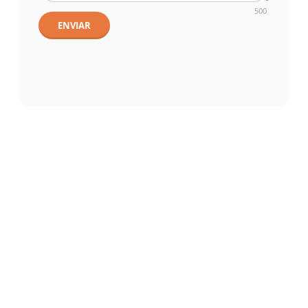
500
ENVIAR