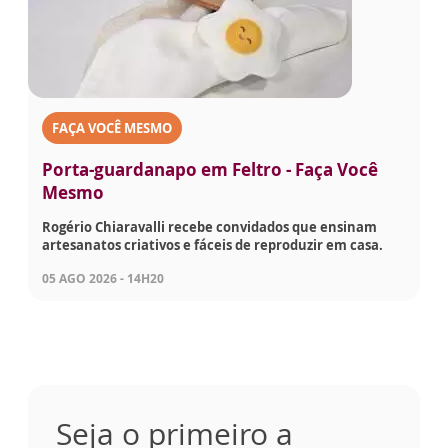
FAÇA VOCÊ MESMO
Porta-guardanapo em Feltro - Faça Você
Mesmo
Rogério Chiaravalli recebe convidados que ensinam
artesanatos criativos e fáceis de reproduzir em casa.
05 AGO 2026 - 14H20
Seja o primeiro a