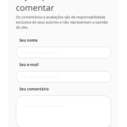
comentar
Os comentários e avaliações são de responsabilidade
exclusiva de seus autores e não representam a opinião
do site.
Seu nome
Seu e-mail
Seu comentário