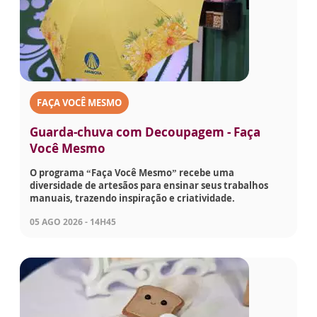
FAÇA VOCÊ MESMO
Guarda-chuva com Decoupagem - Faça
Você Mesmo
O programa “Faça Você Mesmo” recebe uma
diversidade de artesãos para ensinar seus trabalhos
manuais, trazendo inspiração e criatividade.
05 AGO 2026 - 14H45