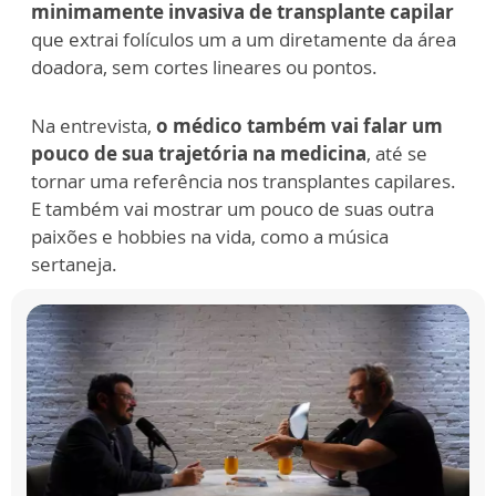
minimamente invasiva de transplante capilar
que extrai folículos um a um diretamente da área
doadora, sem cortes lineares ou pontos.
Na entrevista,
o médico também vai falar um
pouco de sua trajetória na medicina
, até se
tornar uma referência nos transplantes capilares.
E também vai mostrar um pouco de suas outra
paixões e hobbies na vida, como a música
sertaneja.