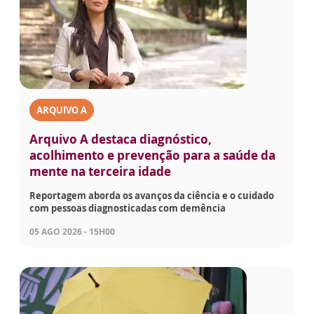
ARQUIVO A
Arquivo A destaca diagnóstico,
acolhimento e prevenção para a saúde da
mente na terceira idade
Reportagem aborda os avanços da ciência e o cuidado
com pessoas diagnosticadas com demência
05 AGO 2026 - 15H00