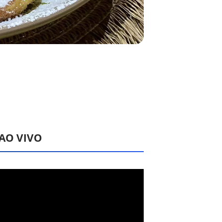
 AO VIVO