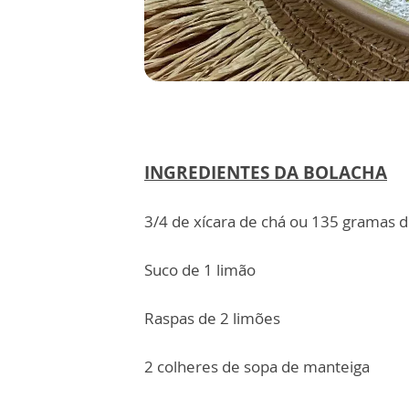
INGREDIENTES DA BOLACHA
3/4 de xícara de chá ou 135 gramas d
Suco de 1 limão
Raspas de 2 limões
2 colheres de sopa de manteiga