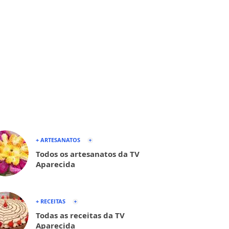
+ ARTESANATOS
Todos os artesanatos da TV
Aparecida
+ RECEITAS
Todas as receitas da TV
Aparecida