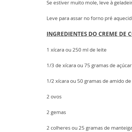
Se estiver muito mole, leve à geladei
Leve para assar no forno pré aqueci
INGREDIENTES DO CREME DE C
1 xícara ou 250 ml de leite
1/3 de xícara ou 75 gramas de açúcar
1/2 xícara ou 50 gramas de amido de
2 ovos
2 gemas
2 colheres ou 25 gramas de manteiga