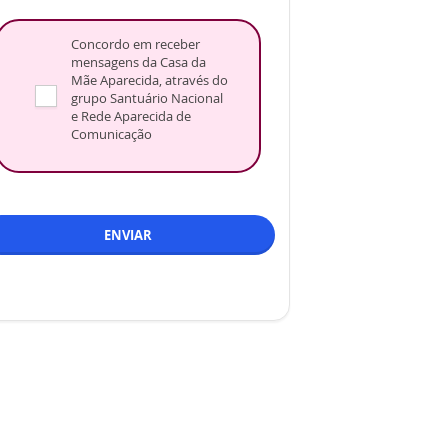
Concordo em receber
mensagens da Casa da
Mãe Aparecida, através do
grupo Santuário Nacional
e Rede Aparecida de
Comunicação
ENVIAR