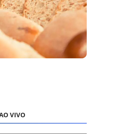
 AO VIVO