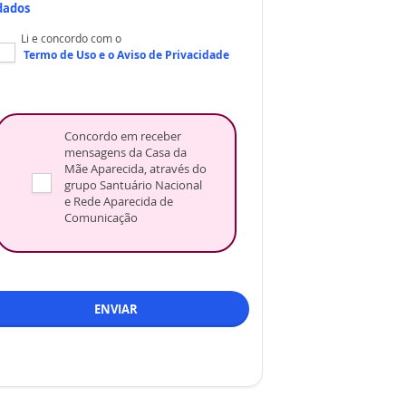
dados
Li e concordo com o
Termo de Uso
e o
Aviso de Privacidade
Concordo em receber
mensagens da Casa da
Mãe Aparecida, através do
grupo Santuário Nacional
e Rede Aparecida de
Comunicação
ENVIAR