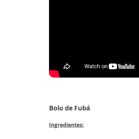
Bolo de Fubá
Ingredientes: