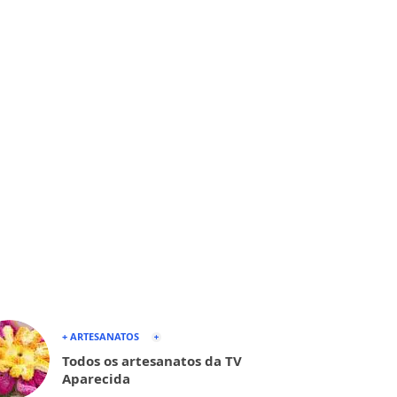
+ ARTESANATOS
Todos os artesanatos da TV
Aparecida