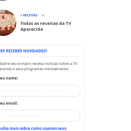
+ RECEITAS
Todas as receitas da TV
Aparecida
ER RECEBER NOVIDADES?
astre seu e-mail e receba notícias sobre a TV
arecida e seus programas mensalmente
Seu nome:
eu email:
Saiba mais sobre como usamos seus