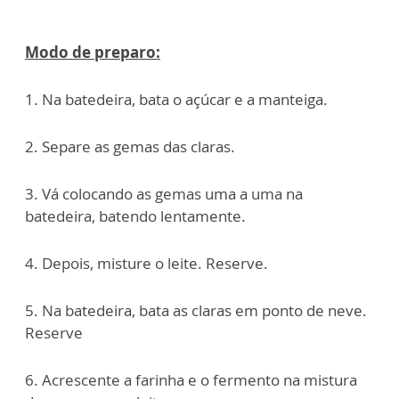
Modo de preparo:
1. Na batedeira, bata o açúcar e a manteiga.
2. Separe as gemas das claras.
3. Vá colocando as gemas uma a uma na
batedeira, batendo lentamente.
4. Depois, misture o leite. Reserve.
5. Na batedeira, bata as claras em ponto de neve.
Reserve
6. Acrescente a farinha e o fermento na mistura