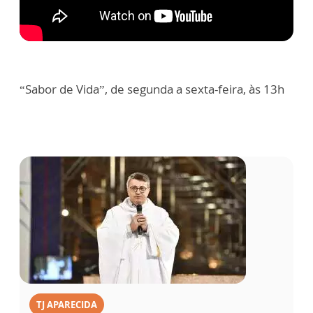
“Sabor de Vida”, de segunda a sexta-feira, às 13h
TJ APARECIDA