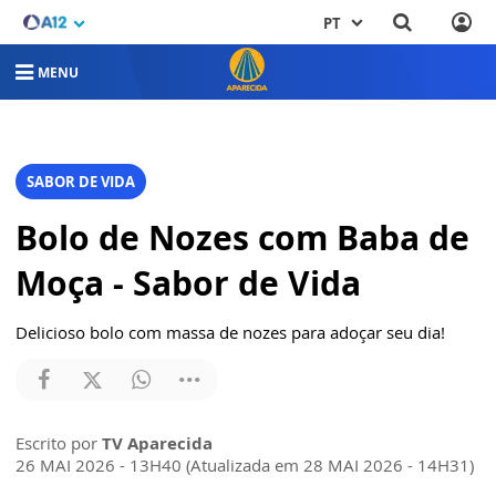
PT
MENU
SABOR DE VIDA
Bolo de Nozes com Baba de
Moça - Sabor de Vida
Delicioso bolo com massa de nozes para adoçar seu dia!
Escrito por
TV Aparecida
26 MAI 2026 - 13H40 (Atualizada em 28 MAI 2026 - 14H31)