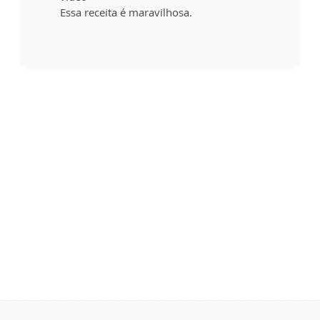
Essa receita é maravilhosa.