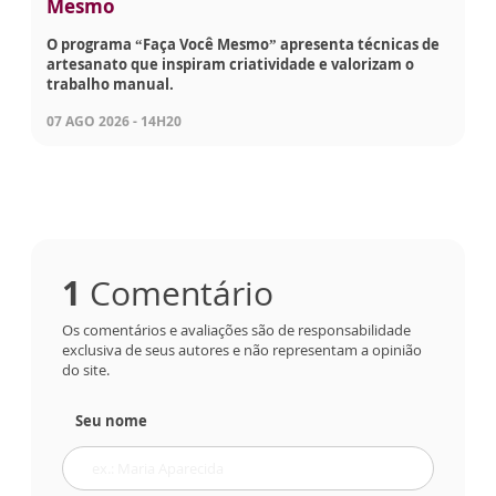
Mesmo
O programa “Faça Você Mesmo” apresenta técnicas de
artesanato que inspiram criatividade e valorizam o
trabalho manual.
07 AGO 2026 - 14H20
1
Comentário
Os comentários e avaliações são de responsabilidade
exclusiva de seus autores e não representam a opinião
do site.
Seu nome