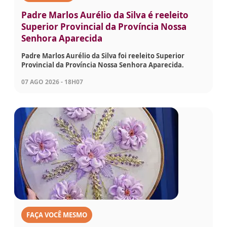
Padre Marlos Aurélio da Silva é reeleito
Superior Provincial da Província Nossa
Senhora Aparecida
Padre Marlos Aurélio da Silva foi reeleito Superior
Provincial da Província Nossa Senhora Aparecida.
07 AGO 2026 - 18H07
FAÇA VOCÊ MESMO