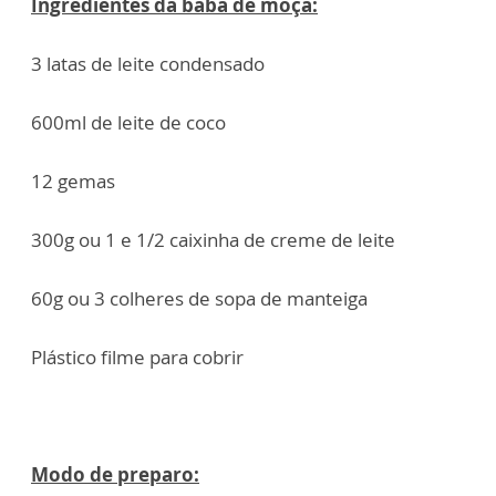
Ingredientes da baba de moça:
3 latas de leite condensado
600ml de leite de coco
12 gemas
300g ou 1 e 1/2 caixinha de creme de leite
60g ou 3 colheres de sopa de manteiga
Plástico filme para cobrir
Modo de preparo: