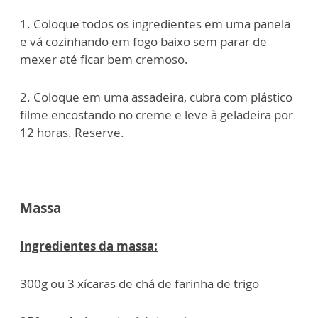
1. Coloque todos os ingredientes em uma panela
e vá cozinhando em fogo baixo sem parar de
mexer até ficar bem cremoso.
2. Coloque em uma assadeira, cubra com plástico
filme encostando no creme e leve à geladeira por
12 horas. Reserve.
Massa
Ingredientes da massa:
300g ou 3 xícaras de chá de farinha de trigo