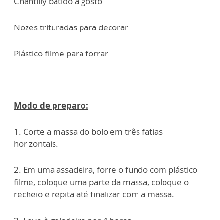
Chantilly batido a gosto
Nozes trituradas para decorar
Plástico filme para forrar
Modo de preparo:
1. Corte a massa do bolo em três fatias
horizontais.
2. Em uma assadeira, forre o fundo com plástico
filme, coloque uma parte da massa, coloque o
recheio e repita até finalizar com a massa.