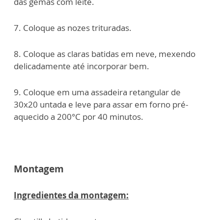
das gemas com leite.
7. Coloque as nozes trituradas.
8. Coloque as claras batidas em neve, mexendo
delicadamente até incorporar bem.
9. Coloque em uma assadeira retangular de
30x20 untada e leve para assar em forno pré-
aquecido a 200°C por 40 minutos.
Montagem
Ingredientes da montagem: