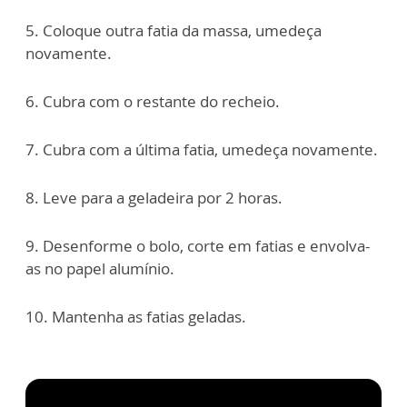
5. Coloque outra fatia da massa, umedeça
novamente.
6. Cubra com o restante do recheio.
7. Cubra com a última fatia, umedeça novamente.
8. Leve para a geladeira por 2 horas.
9. Desenforme o bolo, corte em fatias e envolva-
as no papel alumínio.
10. Mantenha as fatias geladas.