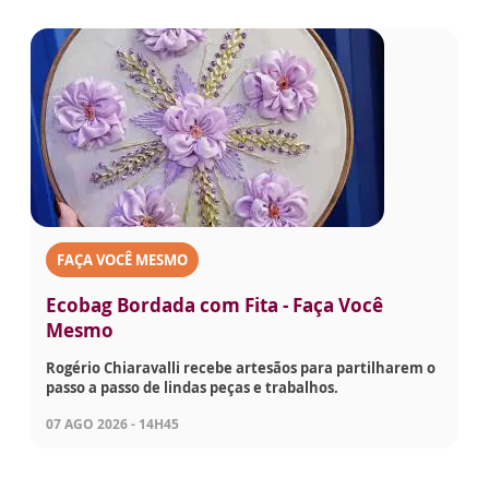
FAÇA VOCÊ MESMO
Ecobag Bordada com Fita - Faça Você
Mesmo
Rogério Chiaravalli recebe artesãos para partilharem o
passo a passo de lindas peças e trabalhos.
07 AGO 2026 - 14H45