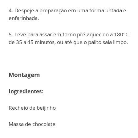
4. Despeje a preparação em uma forma untada e
enfarinhada.
5. Leve para assar em forno pré-aquecido a 180°C
de 35 a 45 minutos, ou até que o palito saia limpo.
Montagem
Ingredientes:
Recheio de beijinho
Massa de chocolate