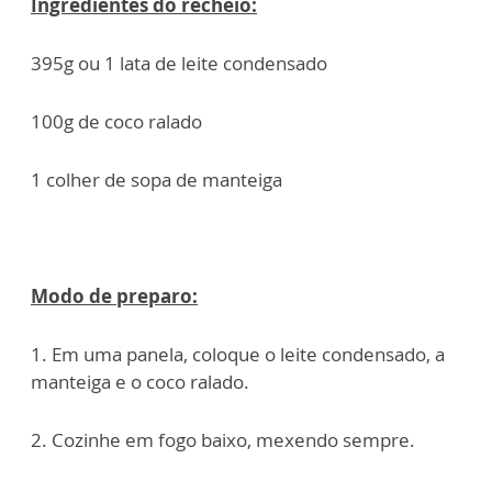
Ingredientes do recheio:
395g ou 1 lata de leite condensado
100g de coco ralado
1 colher de sopa de manteiga
Modo de preparo:
1. Em uma panela, coloque o leite condensado, a
manteiga e o coco ralado.
2. Cozinhe em fogo baixo, mexendo sempre.