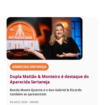
APARECIDA SERTANEJA
Dupla Mattão & Monteiro é destaque do
Aparecida Sertaneja
Banda Maate Quente e o duo Gabriel & Ricardo
também se apresentam
08 AGO 2026 - 08H00