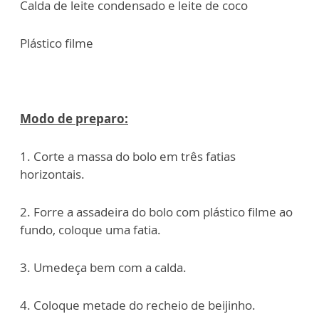
Calda de leite condensado e leite de coco
Plástico filme
Modo de preparo:
1. Corte a massa do bolo em três fatias
horizontais.
2. Forre a assadeira do bolo com plástico filme ao
fundo, coloque uma fatia.
3. Umedeça bem com a calda.
4. Coloque metade do recheio de beijinho.