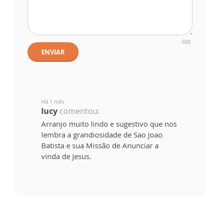
500
ENVIAR
Há 1 mês
lucy
comentou:
Arranjo muito lindo e sugestivo que nos
lembra a grandiosidade de Sao Joao
Batista e sua Missão de Anunciar a
vinda de Jesus.