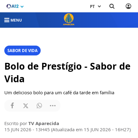
PT
MENU
SABOR DE VIDA
Bolo de Prestígio - Sabor de
Vida
Um delicioso bolo para um café da tarde em família
Escrito por
TV Aparecida
15 JUN 2026 - 13H45 (Atualizada em 15 JUN 2026 - 16H27)