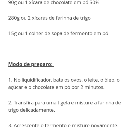
90g ou 1 xícara de chocolate em pó 50%
280g ou 2 xícaras de farinha de trigo
15g ou 1 colher de sopa de fermento em pó
Modo de preparo:
1. No liquidificador, bata os ovos, o leite, o óleo, o
açúcar e o chocolate em pó por 2 minutos.
2. Transfira para uma tigela e misture a farinha de
trigo delicadamente.
3. Acrescente o fermento e misture novamente.