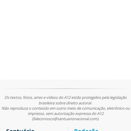
Os textos, fotos, artes e vídeos do A12 estão protegidos pela legislação
brasileira sobre direito autoral.
Não reproduza o conteúdo em outro meio de comunicação, eletrônico ou
impresso, sem autorização expressa do A12
(faleconosco@santuarionacional.com).