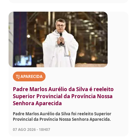
TJ APARECIDA
Padre Marlos Aurélio da Silva é reeleito
Superior Provincial da Província Nossa
Senhora Aparecida
Padre Marlos Aurélio da Silva foi reeleito Superior
Provincial da Província Nossa Senhora Aparecida.
07 AGO 2026 - 18H07