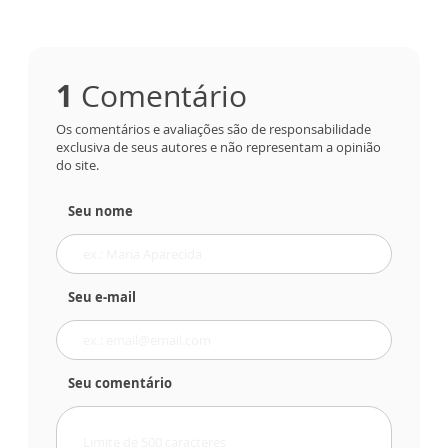
1
Comentário
Os comentários e avaliações são de responsabilidade
exclusiva de seus autores e não representam a opinião
do site.
Seu nome
Seu e-mail
Seu comentário