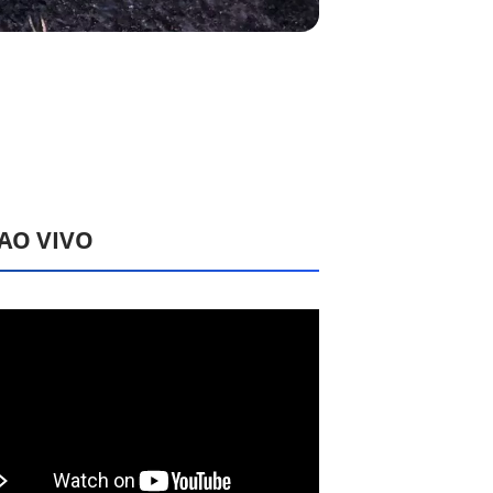
 AO VIVO