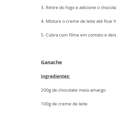
3. Retire do fogo e adicione o chocola
4. Misture o creme de leite até fica
5. Cubra com filme em contato e dei
Ganache
Ingredientes:
200g de chocolate meio amargo
100g de creme de leite