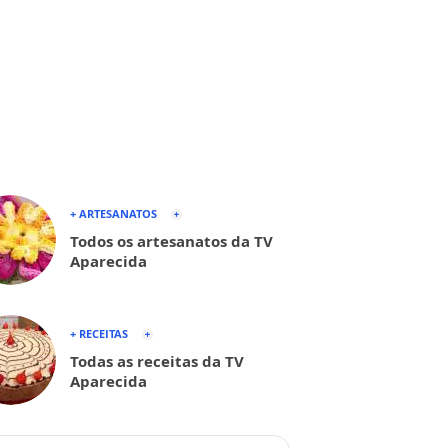
+ ARTESANATOS
Todos os artesanatos da TV
Aparecida
+ RECEITAS
Todas as receitas da TV
Aparecida