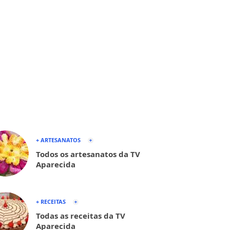
+ ARTESANATOS
Todos os artesanatos da TV
Aparecida
+ RECEITAS
Todas as receitas da TV
Aparecida