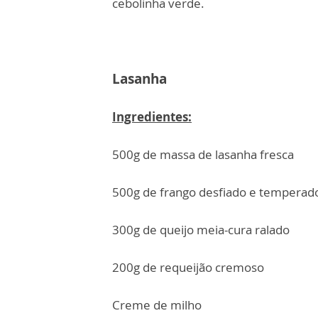
cebolinha verde.
Lasanha
Ingredientes:
500g de massa de lasanha fresca
500g de frango desfiado e temperad
300g de queijo meia-cura ralado
200g de requeijão cremoso
Creme de milho