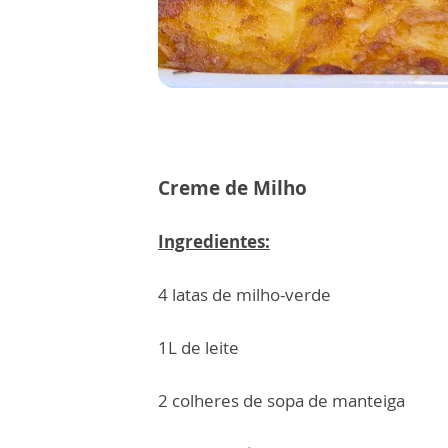
Creme de Milho
Ingredientes:
4 latas de milho-verde
1L de leite
2 colheres de sopa de manteiga