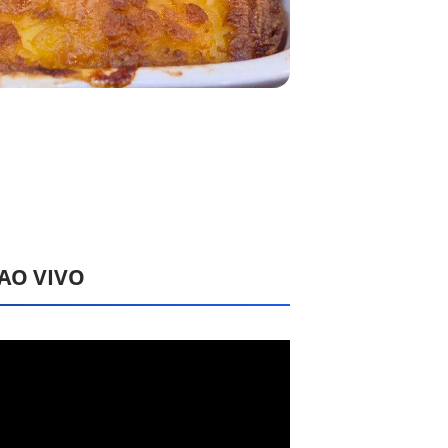
 AO VIVO