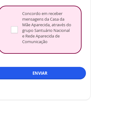
Concordo em receber
mensagens da Casa da
Mãe Aparecida, através do
grupo Santuário Nacional
e Rede Aparecida de
Comunicação
ENVIAR