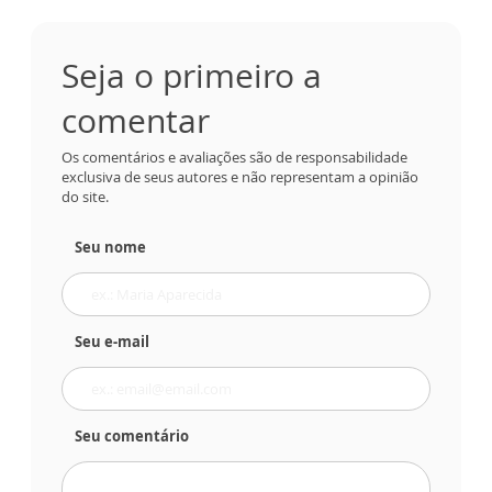
Seja o primeiro a
comentar
Os comentários e avaliações são de responsabilidade
exclusiva de seus autores e não representam a opinião
do site.
Seu nome
Seu e-mail
Seu comentário