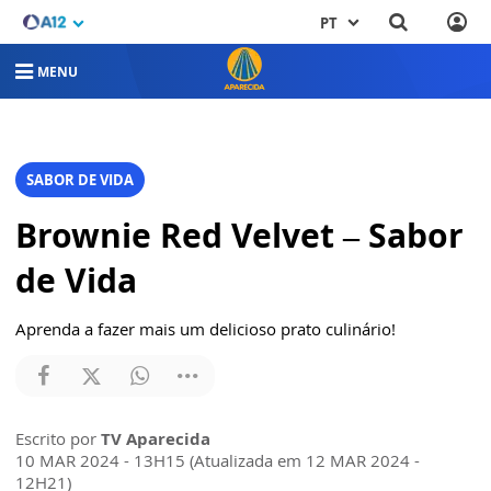
PT
MENU
SABOR DE VIDA
Brownie Red Velvet – Sabor
de Vida
Aprenda a fazer mais um delicioso prato culinário!
Escrito por
TV Aparecida
10 MAR 2024 - 13H15 (Atualizada em 12 MAR 2024 -
12H21)