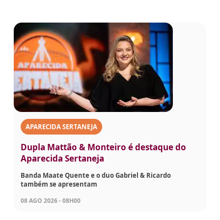
APARECIDA SERTANEJA
Dupla Mattão & Monteiro é destaque do
Aparecida Sertaneja
Banda Maate Quente e o duo Gabriel & Ricardo
também se apresentam
08 AGO 2026 - 08H00