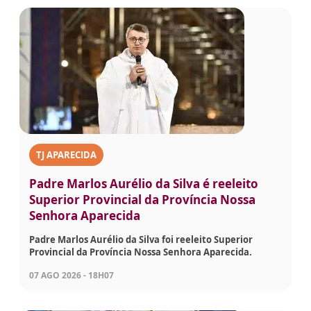
TJ APARECIDA
Padre Marlos Aurélio da Silva é reeleito
Superior Provincial da Província Nossa
Senhora Aparecida
Padre Marlos Aurélio da Silva foi reeleito Superior
Provincial da Província Nossa Senhora Aparecida.
07 AGO 2026 - 18H07