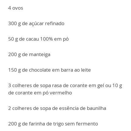
4 ovos
300 g de açúcar refinado
50 g de cacau 100% em pó
200 g de manteiga
150 g de chocolate em barra ao leite
3 colheres de sopa rasa de corante em gel ou 10 g
de corante em pó vermelho
2 colheres de sopa de essência de baunilha
200 g de farinha de trigo sem fermento