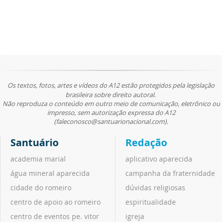
Os textos, fotos, artes e vídeos do A12 estão protegidos pela legislação
brasileira sobre direito autoral.
Não reproduza o conteúdo em outro meio de comunicação, eletrônico ou
impresso, sem autorização expressa do A12
(faleconosco@santuarionacional.com).
Santuário
Redação
academia marial
aplicativo aparecida
água mineral aparecida
campanha da fraternidade
cidade do romeiro
dúvidas religiosas
centro de apoio ao romeiro
espiritualidade
centro de eventos pe. vitor
igreja