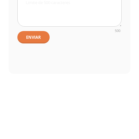
500
ENVIAR