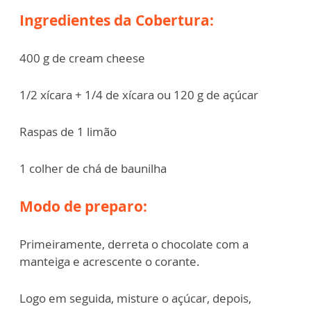
Ingredientes da Cobertura:
400 g de cream cheese
1/2 xícara + 1/4 de xícara ou 120 g de açúcar
Raspas de 1 limão
1 colher de chá de baunilha
Modo de preparo:
Primeiramente, derreta o chocolate com a
manteiga e acrescente o corante.
Logo em seguida, misture o açúcar, depois,