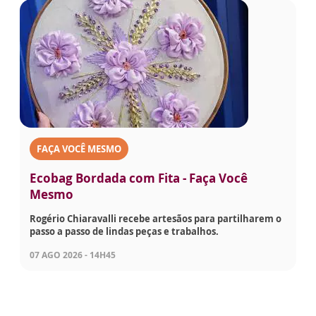
FAÇA VOCÊ MESMO
Ecobag Bordada com Fita - Faça Você
Mesmo
Rogério Chiaravalli recebe artesãos para partilharem o
passo a passo de lindas peças e trabalhos.
07 AGO 2026 - 14H45