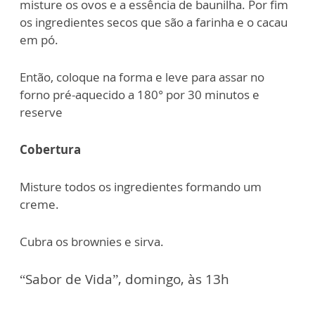
misture os ovos e a essência de baunilha. Por fim
os ingredientes secos que são a farinha e o cacau
em pó.
Então, coloque na forma e leve para assar no
forno pré-aquecido a 180° por 30 minutos e
reserve
Cobertura
Misture todos os ingredientes formando um
creme.
Cubra os brownies e sirva.
“Sabor de Vida”, domingo, às 13h