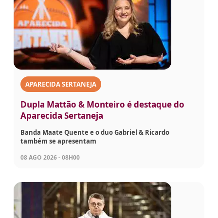
APARECIDA SERTANEJA
Dupla Mattão & Monteiro é destaque do
Aparecida Sertaneja
Banda Maate Quente e o duo Gabriel & Ricardo
também se apresentam
08 AGO 2026 - 08H00