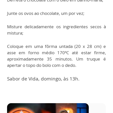
Junte os ovos ao chocolate, um por vez;
Misture delicadamente os ingredientes secos à
mistura;
Coloque em uma fôrma untada (20 x 28 cm) e
asse em forno médio 170ºC até estar
firme,
aproximadamente 35 minutos. Um truque é
apertar o topo do bolo com o dedo.
Sabor de Vida, domingo, às 13h.