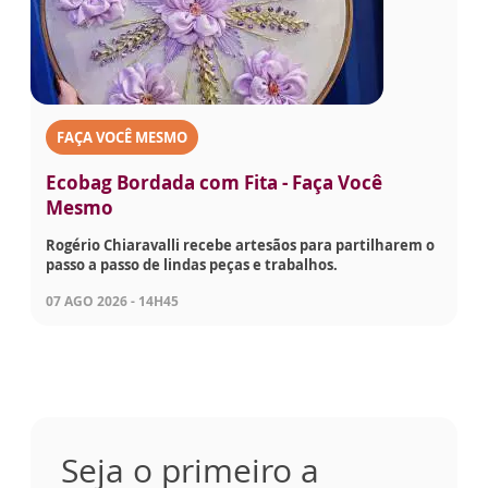
FAÇA VOCÊ MESMO
Ecobag Bordada com Fita - Faça Você
Mesmo
Rogério Chiaravalli recebe artesãos para partilharem o
passo a passo de lindas peças e trabalhos.
07 AGO 2026 - 14H45
Seja o primeiro a