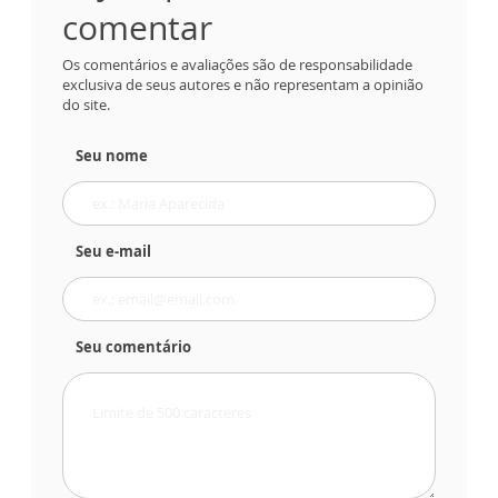
comentar
Os comentários e avaliações são de responsabilidade
exclusiva de seus autores e não representam a opinião
do site.
Seu nome
Seu e-mail
Seu comentário