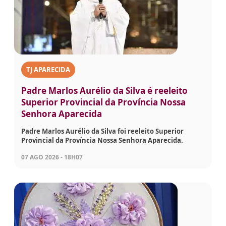
TJ APARECIDA
Padre Marlos Aurélio da Silva é reeleito
Superior Provincial da Província Nossa
Senhora Aparecida
Padre Marlos Aurélio da Silva foi reeleito Superior
Provincial da Província Nossa Senhora Aparecida.
07 AGO 2026 - 18H07