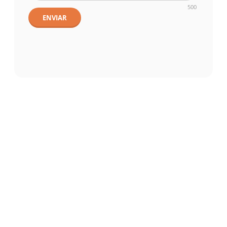
500
ENVIAR