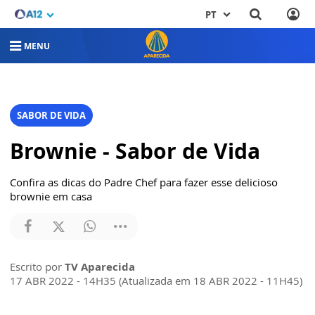
PT
MENU
SABOR DE VIDA
Brownie - Sabor de Vida
Confira as dicas do Padre Chef para fazer esse delicioso
brownie em casa
Escrito por
TV Aparecida
17 ABR 2022 - 14H35 (Atualizada em 18 ABR 2022 - 11H45)