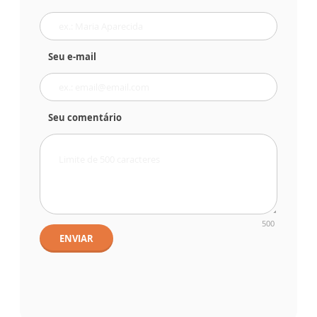
Seu e-mail
Seu comentário
500
ENVIAR