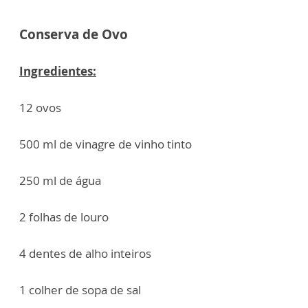
Conserva de Ovo
Ingredientes:
12 ovos
500 ml de vinagre de vinho tinto
250 ml de água
2 folhas de louro
4 dentes de alho inteiros
1 colher de sopa de sal