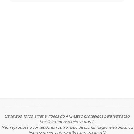
Os textos, fotos, artes e vídeos do A12 estão protegidos pela legislação
brasileira sobre direito autoral.
Não reproduza o conteúdo em outro meio de comunicação, eletrônico ou
impresso, sem autorização expressa do A12