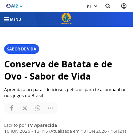
PT
MENU
SABOR DE VIDA
Conserva de Batata e de
Ovo - Sabor de Vida
Aprenda a preparar deliciosos petiscos para te acompanhar
nos jogos do Brasil
Escrito por
TV Aparecida
10 JUN 2026 - 13H15 (Atualizada em 10 JUN 2026 - 16H21)