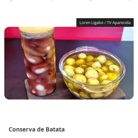
Loren Ligabo / TV Aparecida
Conserva de Batata