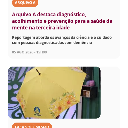
ARQUIVO A
Arquivo A destaca diagnóstico,
acolhimento e prevenção para a saúde da
mente na terceira idade
Reportagem aborda os avanços da ciência e o cuidado
com pessoas diagnosticadas com demência
05 AGO 2026 - 15H00
FAÇA VOCÊ MESMO