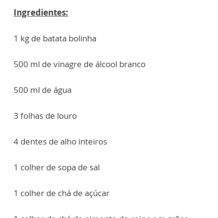
Ingredientes:
1 kg de batata bolinha
500 ml de vinagre de álcool branco
500 ml de água
3 folhas de louro
4 dentes de alho inteiros
1 colher de sopa de sal
1 colher de chá de açúcar