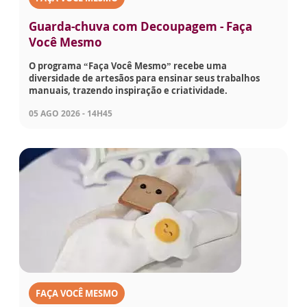
Guarda-chuva com Decoupagem - Faça
Você Mesmo
O programa “Faça Você Mesmo” recebe uma
diversidade de artesãos para ensinar seus trabalhos
manuais, trazendo inspiração e criatividade.
05 AGO 2026 - 14H45
FAÇA VOCÊ MESMO