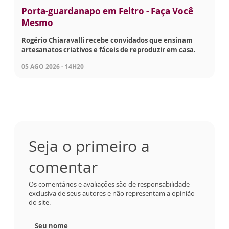
Porta-guardanapo em Feltro - Faça Você
Mesmo
Rogério Chiaravalli recebe convidados que ensinam
artesanatos criativos e fáceis de reproduzir em casa.
05 AGO 2026 - 14H20
Seja o primeiro a
comentar
Os comentários e avaliações são de responsabilidade
exclusiva de seus autores e não representam a opinião
do site.
Seu nome