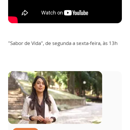
"Sabor de Vida", de segunda a sexta-feira, às 13h