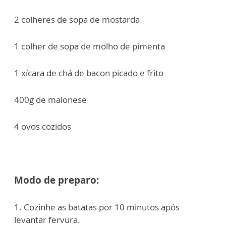
2 colheres de sopa de mostarda
1 colher de sopa de molho de pimenta
1 xícara de chá de bacon picado e frito
400g de maionese
4 ovos cozidos
Modo de preparo:
1. Cozinhe as batatas por 10 minutos após
levantar fervura.