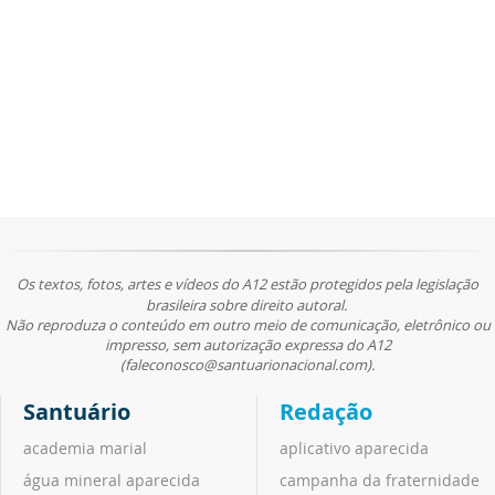
Os textos, fotos, artes e vídeos do A12 estão protegidos pela legislação
brasileira sobre direito autoral.
Não reproduza o conteúdo em outro meio de comunicação, eletrônico ou
impresso, sem autorização expressa do A12
(faleconosco@santuarionacional.com).
Santuário
Redação
academia marial
aplicativo aparecida
água mineral aparecida
campanha da fraternidade