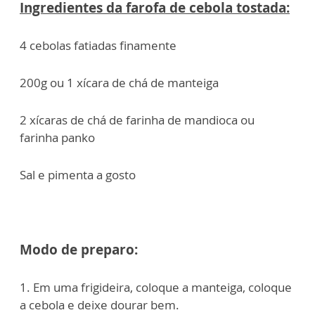
Ingredientes da farofa de cebola tostada:
4 cebolas fatiadas finamente
200g ou 1 xícara de chá de manteiga
2 xícaras de chá de farinha de mandioca ou
farinha panko
Sal e pimenta a gosto
Modo de preparo:
1. Em uma frigideira, coloque a manteiga, coloque
a cebola e deixe dourar bem.