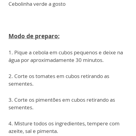
Cebolinha verde a gosto
Modo de preparo:
1. Pique a cebola em cubos pequenos e deixe na
água por aproximadamente 30 minutos.
2. Corte os tomates em cubos retirando as
sementes.
3. Corte os pimentões em cubos retirando as
sementes.
4. Misture todos os ingredientes, tempere com
azeite, sal e pimenta.