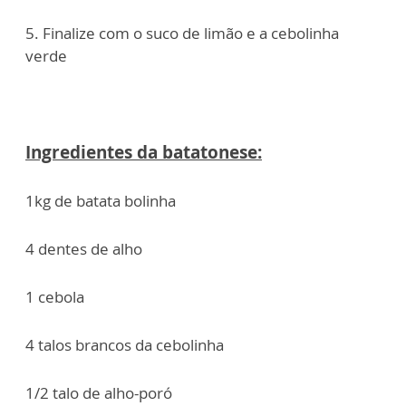
5. Finalize com o suco de limão e a cebolinha
verde
Ingredientes da batatonese:
1kg de batata bolinha
4 dentes de alho
1 cebola
4 talos brancos da cebolinha
1/2 talo de alho-poró