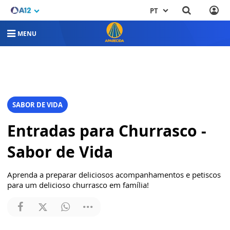
PT
MENU
SABOR DE VIDA
Entradas para Churrasco -
Sabor de Vida
Aprenda a preparar deliciosos acompanhamentos e petiscos
para um delicioso churrasco em família!