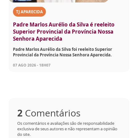
TJ APARECIDA
Padre Marlos Aurélio da Silva é reeleito
Superior Provincial da Província Nossa
Senhora Aparecida
Padre Marlos Aurélio da Silva foi reeleito Superior
Provincial da Província Nossa Senhora Aparecida.
07 AGO 2026 - 18H07
2
Comentários
Os comentários e avaliações são de responsabilidade
exclusiva de seus autores e não representam a opinião
do site.