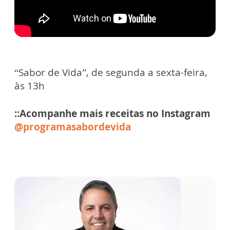
“Sabor de Vida”, de segunda a sexta-feira,
às 13h
::Acompanhe mais receitas no Instagram
@programasabordevida