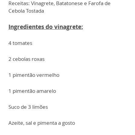
Receitas: Vinagrete, Batatonese e Farofa de
Cebola Tostada
Ingredientes do vinagrete:
4 tomates
2 cebolas roxas
1 pimentão vermelho
1 pimentão amarelo
Suco de 3 limões
Azeite, sal e pimenta a gosto