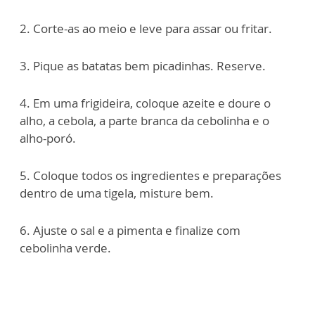
2. Corte-as ao meio e leve para assar ou fritar.
3. Pique as batatas bem picadinhas. Reserve.
4. Em uma frigideira, coloque azeite e doure o
alho, a cebola, a parte branca da cebolinha e o
alho-poró.
5. Coloque todos os ingredientes e preparações
dentro de uma tigela, misture bem.
6. Ajuste o sal e a pimenta e finalize com
cebolinha verde.