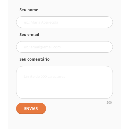
Seu nome
Seu e-mail
Seu comentário
500
ENVIAR