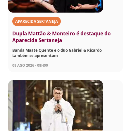
APARECIDA SERTANEJA
Dupla Mattão & Monteiro é destaque do
Aparecida Sertaneja
Banda Maate Quente e o duo Gabriel & Ricardo
também se apresentam
08 AGO 2026 - 08H00