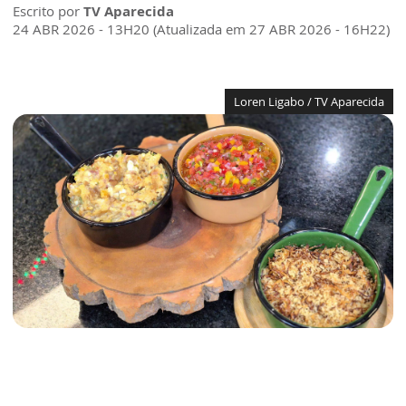
Escrito por
TV Aparecida
24 ABR 2026 - 13H20 (Atualizada em 27 ABR 2026 - 16H22)
Loren Ligabo / TV Aparecida