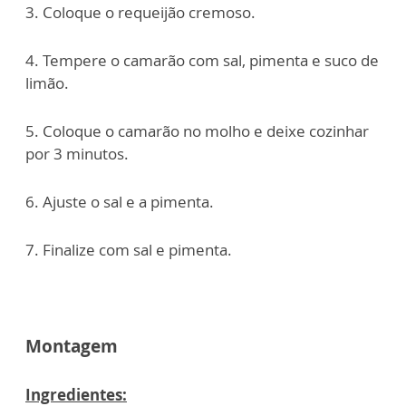
3. Coloque o requeijão cremoso.
4. Tempere o camarão com sal, pimenta e suco de
limão.
5. Coloque o camarão no molho e deixe cozinhar
por 3 minutos.
6. Ajuste o sal e a pimenta.
7. Finalize com sal e pimenta.
Montagem
Ingredientes: