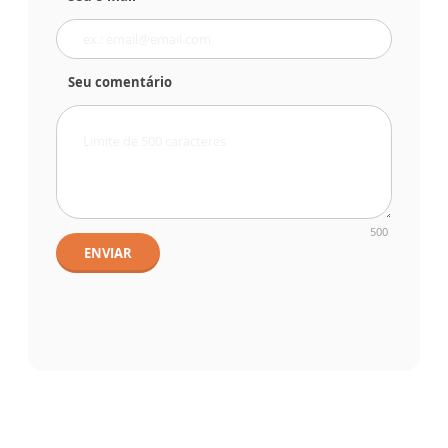
Seu comentário
500
ENVIAR