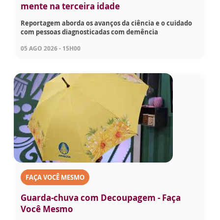
mente na terceira idade
Reportagem aborda os avanços da ciência e o cuidado
com pessoas diagnosticadas com demência
05 AGO 2026 - 15H00
FAÇA VOCÊ MESMO
Guarda-chuva com Decoupagem - Faça
Você Mesmo