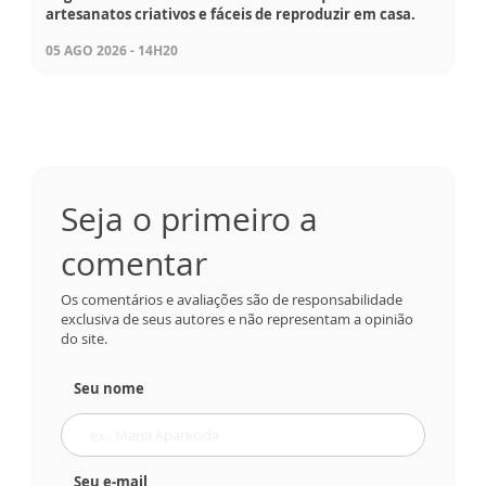
artesanatos criativos e fáceis de reproduzir em casa.
05 AGO 2026 - 14H20
Seja o primeiro a
comentar
Os comentários e avaliações são de responsabilidade
exclusiva de seus autores e não representam a opinião
do site.
Seu nome
Seu e-mail