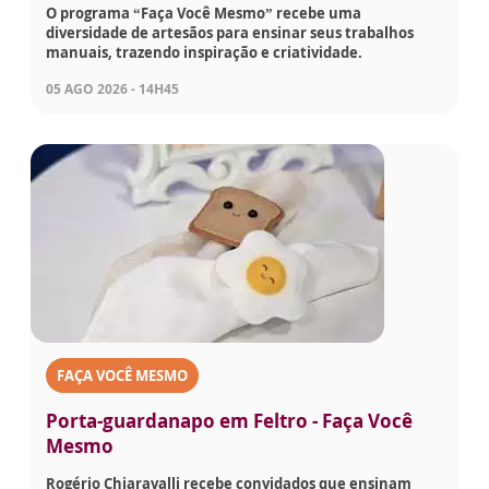
O programa “Faça Você Mesmo” recebe uma
diversidade de artesãos para ensinar seus trabalhos
manuais, trazendo inspiração e criatividade.
05 AGO 2026 - 14H45
FAÇA VOCÊ MESMO
Porta-guardanapo em Feltro - Faça Você
Mesmo
Rogério Chiaravalli recebe convidados que ensinam