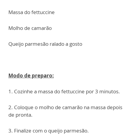
Massa do fettuccine
Molho de camarão
Queijo parmesão ralado a gosto
Modo de preparo:
1. Cozinhe a massa do fettuccine por 3 minutos.
2. Coloque o molho de camarão na massa depois
de pronta.
3. Finalize com o queijo parmesão.