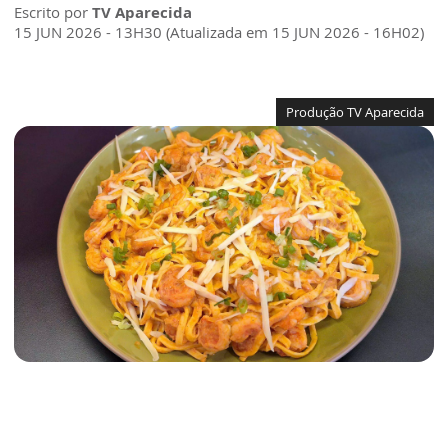
Escrito por
TV Aparecida
15 JUN 2026 - 13H30 (Atualizada em 15 JUN 2026 - 16H02)
Produção TV Aparecida