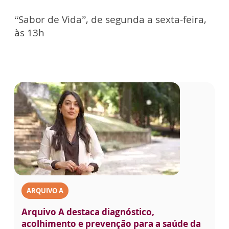
“Sabor de Vida”, de segunda a sexta-feira,
às 13h
ARQUIVO A
Arquivo A destaca diagnóstico,
acolhimento e prevenção para a saúde da