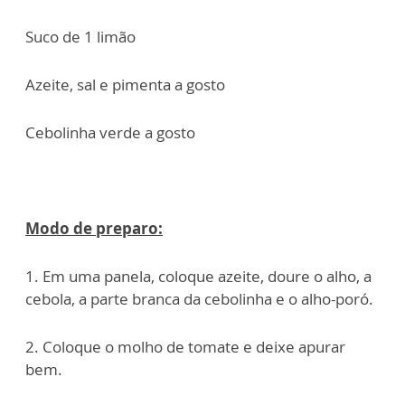
Suco de 1 limão
Azeite, sal e pimenta a gosto
Cebolinha verde a gosto
Modo de preparo:
1. Em uma panela, coloque azeite, doure o alho, a
cebola, a parte branca da cebolinha e o alho-poró.
2. Coloque o molho de tomate e deixe apurar
bem.