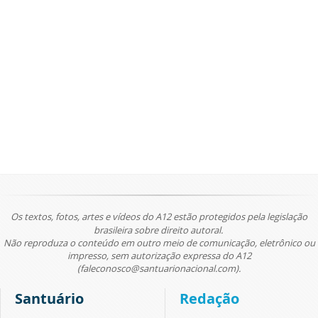
Os textos, fotos, artes e vídeos do A12 estão protegidos pela legislação
brasileira sobre direito autoral.
Não reproduza o conteúdo em outro meio de comunicação, eletrônico ou
impresso, sem autorização expressa do A12
(faleconosco@santuarionacional.com).
Santuário
Redação