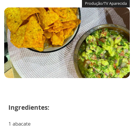
Produção/TV Aparecida
Ingredientes:
1 abacate