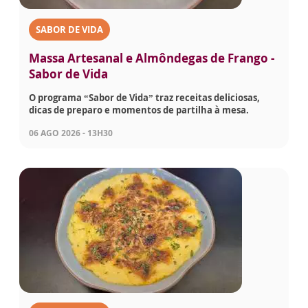
SABOR DE VIDA
Massa Artesanal e Almôndegas de Frango -
Sabor de Vida
O programa “Sabor de Vida” traz receitas deliciosas,
dicas de preparo e momentos de partilha à mesa.
06 AGO 2026 - 13H30