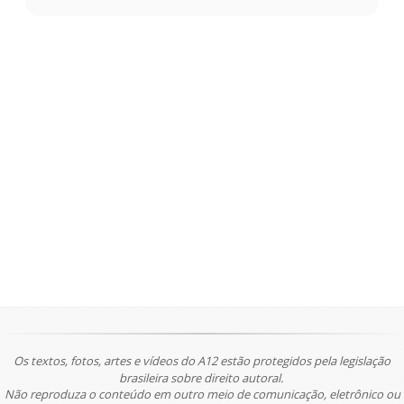
Os textos, fotos, artes e vídeos do A12 estão protegidos pela legislação
brasileira sobre direito autoral.
Não reproduza o conteúdo em outro meio de comunicação, eletrônico ou