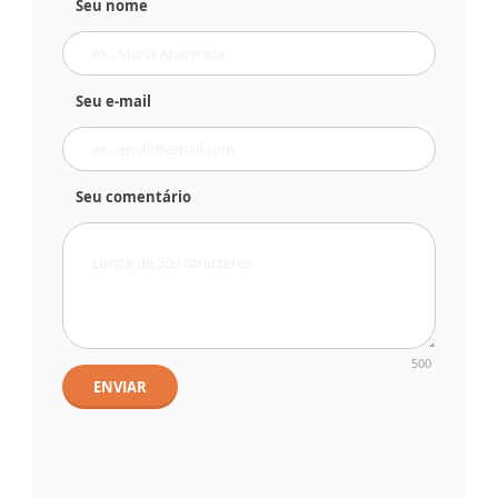
Seu nome
Seu e-mail
Seu comentário
500
ENVIAR