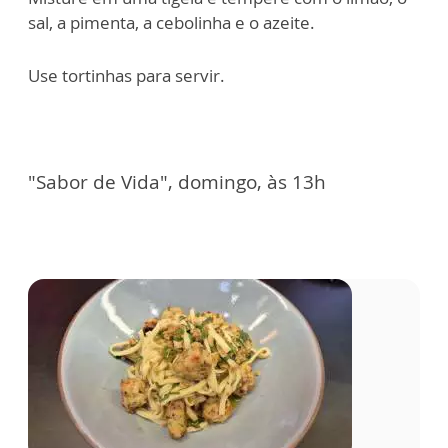
sal, a pimenta, a cebolinha e o azeite.
Use tortinhas para servir.
"Sabor de Vida", domingo, às 13h