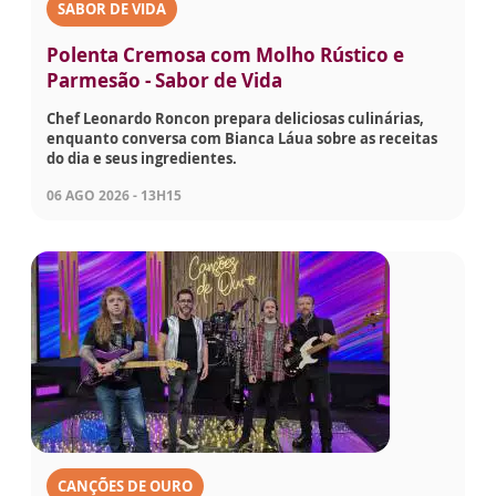
SABOR DE VIDA
Polenta Cremosa com Molho Rústico e
Parmesão - Sabor de Vida
Chef Leonardo Roncon prepara deliciosas culinárias,
enquanto conversa com Bianca Láua sobre as receitas
do dia e seus ingredientes.
06 AGO 2026 - 13H15
CANÇÕES DE OURO