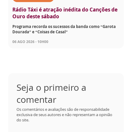
Rádio Táxi é atração inédita do Canções de
Ouro deste sábado
Programa recorda os sucessos da banda como “Garota
Dourada” e “Coisas de Casal”
06 AGO 2026 - 10H00
Seja o primeiro a
comentar
Os comentários e avaliações são de responsabilidade
exclusiva de seus autores e não representam a opinião
do site.