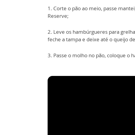
1. Corte o pão ao meio, passe mantei
Reserve;
2. Leve os hambúrgueres para grelha
feche a tampa e deixe até o queijo de
3. Passe o molho no pão, coloque o h