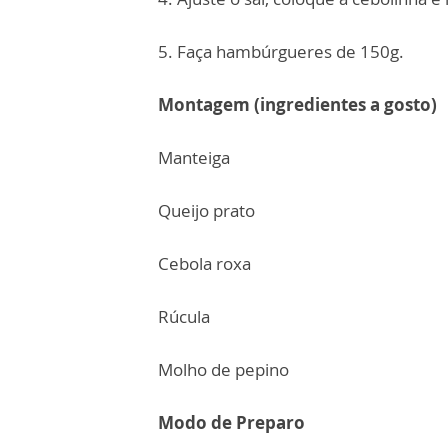
5. Faça hambúrgueres de 150g.
Montagem (
ingredientes a gosto)
Manteiga
Queijo prato
Cebola roxa
Rúcula
Molho de pepino
Modo de Preparo