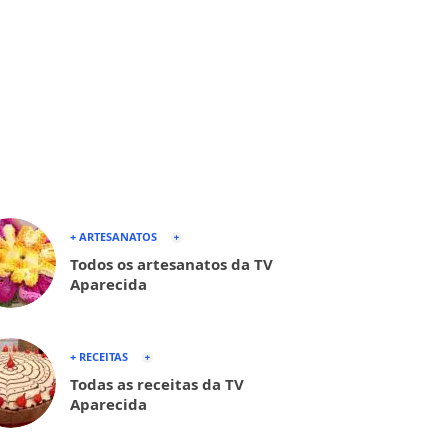
+ ARTESANATOS
Todos os artesanatos da TV
Aparecida
+ RECEITAS
Todas as receitas da TV
Aparecida