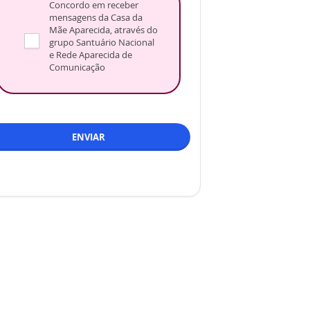
Concordo em receber
mensagens da Casa da
Mãe Aparecida, através do
grupo Santuário Nacional
e Rede Aparecida de
Comunicação
ENVIAR