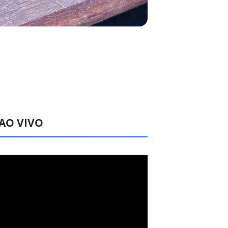
 AO VIVO