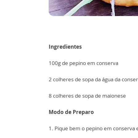
Ingredientes
100g de pepino em conserva
2 colheres de sopa da água da conse
8 colheres de sopa de maionese
Modo de Preparo
1. Pique bem o pepino em conserva e