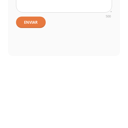
500
ENVIAR