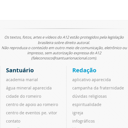
Os textos, fotos, artes e vídeos do A12 estão protegidos pela legislação
brasileira sobre direito autoral.
Não reproduza o conteúdo em outro meio de comunicação, eletrônico ou
impresso, sem autorização expressa do A12
(faleconosco@santuarionacional.com).
Santuário
Redação
academia marial
aplicativo aparecida
água mineral aparecida
campanha da fraternidade
cidade do romeiro
dúvidas religiosas
centro de apoio ao romeiro
espiritualidade
centro de eventos pe. vitor
igreja
contato
infográficos