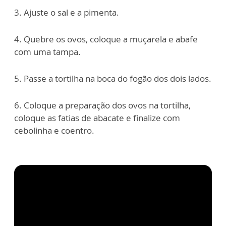
3. Ajuste o sal e a pimenta.
4. Quebre os ovos, coloque a muçarela e abafe
com uma tampa.
5. Passe a tortilha na boca do fogão dos dois lados.
6. Coloque a preparação dos ovos na tortilha,
coloque as fatias de abacate e finalize com
cebolinha e coentro.