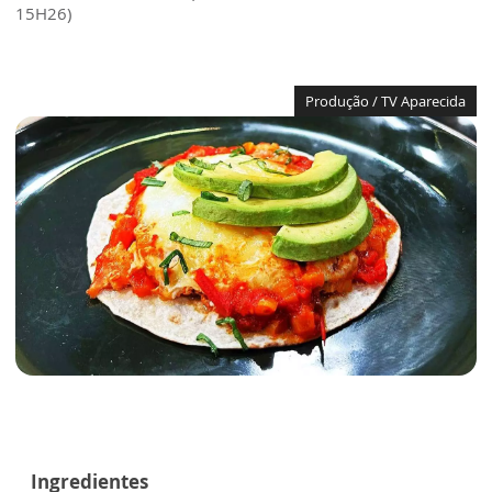
15H26)
Produção / TV Aparecida
Ingredientes