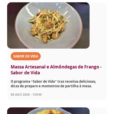
SABOR DE VIDA
Massa Artesanal e Almôndegas de Frango -
Sabor de Vida
O programa “Sabor de Vida” traz receitas deliciosas,
dicas de preparo e momentos de partilha à mesa.
06 AGO 2026 - 13H30