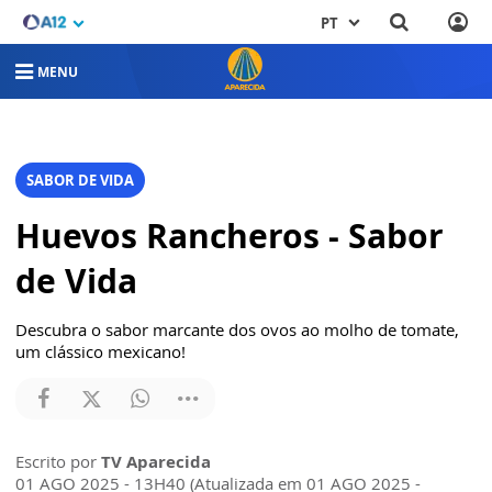
PT
MENU
SABOR DE VIDA
Huevos Rancheros - Sabor
de Vida
Descubra o sabor marcante dos ovos ao molho de tomate,
um clássico mexicano!
Escrito por
TV Aparecida
01 AGO 2025 - 13H40 (Atualizada em 01 AGO 2025 -