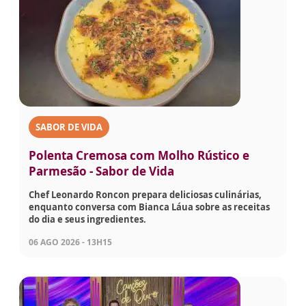
SABOR DE VIDA
Polenta Cremosa com Molho Rústico e
Parmesão - Sabor de Vida
Chef Leonardo Roncon prepara deliciosas culinárias,
enquanto conversa com Bianca Láua sobre as receitas
do dia e seus ingredientes.
06 AGO 2026 - 13H15