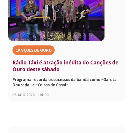
CANÇÕES DE OURO
Rádio Táxi é atração inédita do Canções de
Ouro deste sábado
Programa recorda os sucessos da banda como “Garota
Dourada” e “Coisas de Casal”
06 AGO 2026 - 10H00