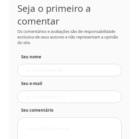
Seja o primeiro a
comentar
Os comentários e avaliações são de responsabilidade
exclusiva de seus autores e não representam a opinião
do site.
Seu nome
Seu e-mail
Seu comentário