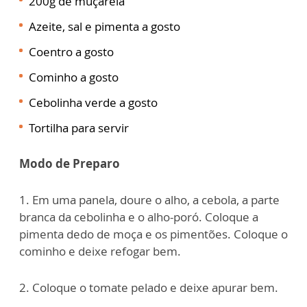
200g de muçarela
Azeite, sal e pimenta a gosto
Coentro a gosto
Cominho a gosto
Cebolinha verde a gosto
Tortilha para servir
Modo de Preparo
1. Em uma panela, doure o alho, a cebola, a parte
branca da cebolinha e o alho-poró. Coloque a
pimenta dedo de moça e os pimentões. Coloque o
cominho e deixe refogar bem.
2. Coloque o tomate pelado e deixe apurar bem.