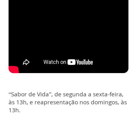
“Sabor de Vida”, de segunda a sexta-feira,
às 13h, e reapresentação nos domingos, às
13h.