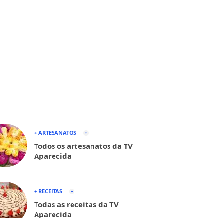
+ ARTESANATOS
Todos os artesanatos da TV
Aparecida
+ RECEITAS
Todas as receitas da TV
Aparecida