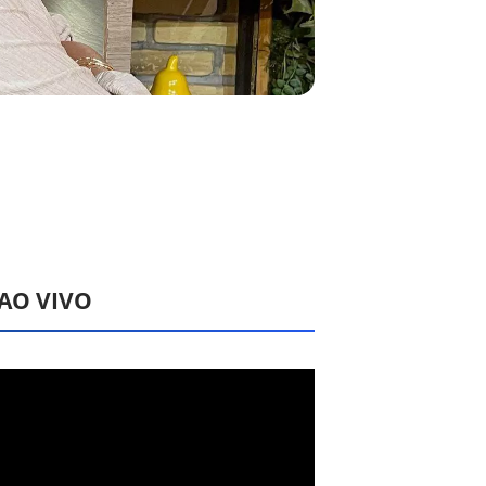
 AO VIVO