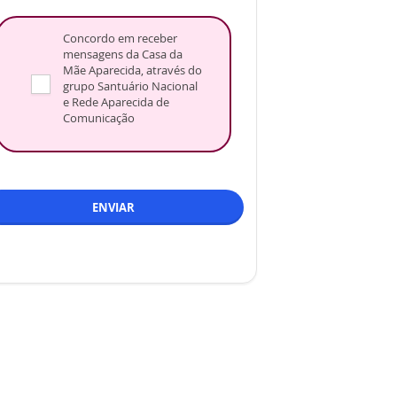
Concordo em receber
mensagens da Casa da
Mãe Aparecida, através do
grupo Santuário Nacional
e Rede Aparecida de
Comunicação
ENVIAR