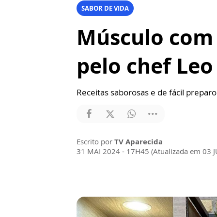
SABOR DE VIDA
Músculo com 
pelo chef Leo
Receitas saborosas e de fácil prepar
Escrito por
TV Aparecida
31 MAI 2024 - 17H45 (Atualizada em 03 