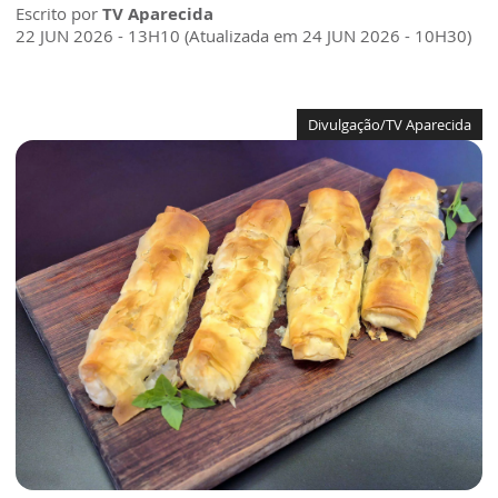
Escrito por
TV Aparecida
22 JUN 2026 - 13H10 (Atualizada em 24 JUN 2026 - 10H30)
Divulgação/TV Aparecida