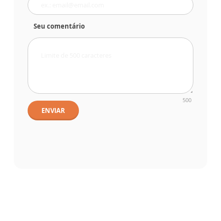
Seu comentário
500
ENVIAR