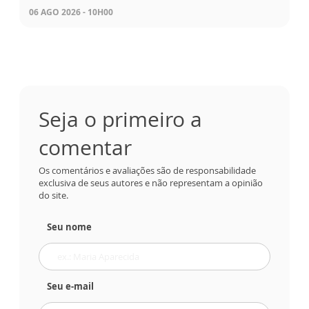
06 AGO 2026 - 10H00
Seja o primeiro a
comentar
Os comentários e avaliações são de responsabilidade
exclusiva de seus autores e não representam a opinião
do site.
Seu nome
Seu e-mail