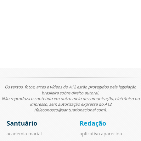
Os textos, fotos, artes e vídeos do A12 estão protegidos pela legislação
brasileira sobre direito autoral.
Não reproduza o conteúdo em outro meio de comunicação, eletrônico ou
impresso, sem autorização expressa do A12
(faleconosco@santuarionacional.com).
Santuário
Redação
academia marial
aplicativo aparecida