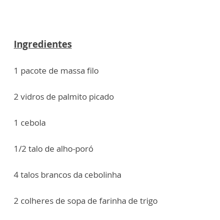
Ingredientes
1 pacote de massa filo
2 vidros de palmito picado
1 cebola
1/2 talo de alho-poró
4 talos brancos da cebolinha
2 colheres de sopa de farinha de trigo