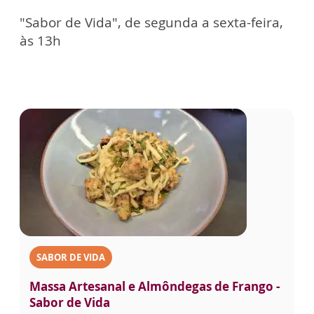
"Sabor de Vida", de segunda a sexta-feira,
às 13h
SABOR DE VIDA
Massa Artesanal e Almôndegas de Frango -
Sabor de Vida