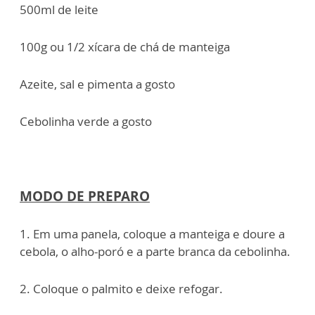
500ml de leite
100g ou 1/2 xícara de chá de manteiga
Azeite, sal e pimenta a gosto
Cebolinha verde a gosto
MODO DE PREPARO
1. Em uma panela, coloque a manteiga e doure a
cebola, o alho-poró e a parte branca da cebolinha.
2. Coloque o palmito e deixe refogar.