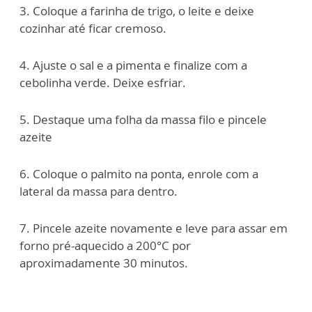
3. Coloque a farinha de trigo, o leite e deixe
cozinhar até ficar cremoso.
4. Ajuste o sal e a pimenta e finalize com a
cebolinha verde. Deixe esfriar.
5. Destaque uma folha da massa filo e pincele
azeite
6. Coloque o palmito na ponta, enrole com a
lateral da massa para dentro.
7. Pincele azeite novamente e leve para assar em
forno pré-aquecido a 200°C por
aproximadamente 30 minutos.