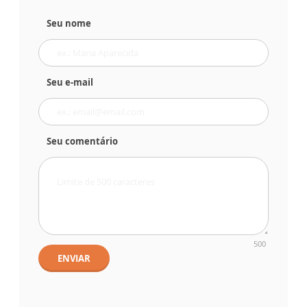
Seu nome
Seu e-mail
Seu comentário
500
ENVIAR