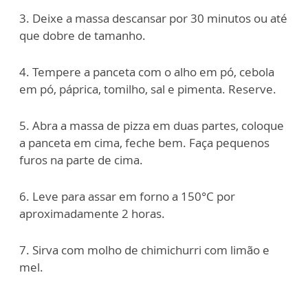
3. Deixe a massa descansar por 30 minutos ou até
que dobre de tamanho.
4. Tempere a panceta com o alho em pó, cebola
em pó, páprica, tomilho, sal e pimenta. Reserve.
5. Abra a massa de pizza em duas partes, coloque
a panceta em cima, feche bem. Faça pequenos
furos na parte de cima.
6. Leve para assar em forno a 150°C por
aproximadamente 2 horas.
7. Sirva com molho de chimichurri com limão e
mel.