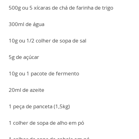
500g ou 5 xícaras de chá de farinha de trigo
300ml de água
10g ou 1/2 colher de sopa de sal
5g de açúcar
10g ou 1 pacote de fermento
20ml de azeite
1 peça de panceta (1,5kg)
1 colher de sopa de alho em pó