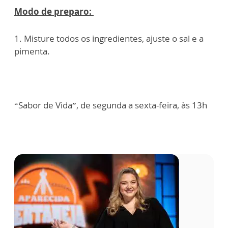
Modo de preparo:
1. Misture todos os ingredientes, ajuste o sal e a
pimenta.
“Sabor de Vida”, de segunda a sexta-feira, às 13h