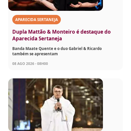
APARECIDA SERTANEJA
Dupla Mattão & Monteiro é destaque do
Aparecida Sertaneja
Banda Maate Quente e o duo Gabriel & Ricardo
também se apresentam
08 AGO 2026 - 08H00