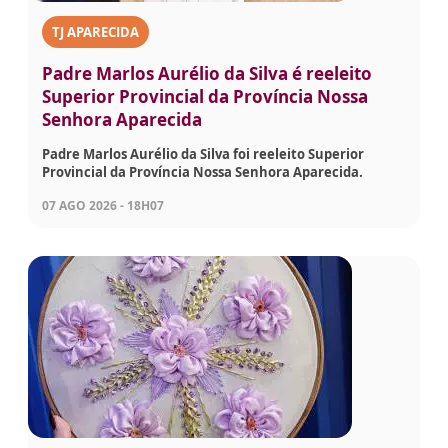
TJ APARECIDA
Padre Marlos Aurélio da Silva é reeleito
Superior Provincial da Província Nossa
Senhora Aparecida
Padre Marlos Aurélio da Silva foi reeleito Superior
Provincial da Província Nossa Senhora Aparecida.
07 AGO 2026 - 18H07