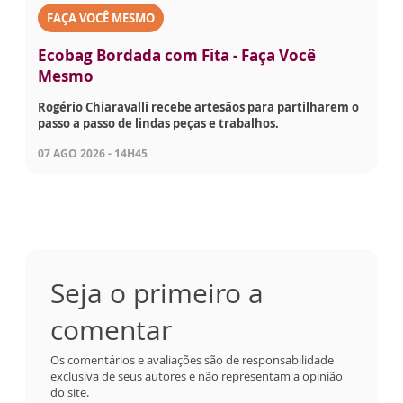
FAÇA VOCÊ MESMO
Ecobag Bordada com Fita - Faça Você
Mesmo
Rogério Chiaravalli recebe artesãos para partilharem o
passo a passo de lindas peças e trabalhos.
07 AGO 2026 - 14H45
Seja o primeiro a
comentar
Os comentários e avaliações são de responsabilidade
exclusiva de seus autores e não representam a opinião
do site.