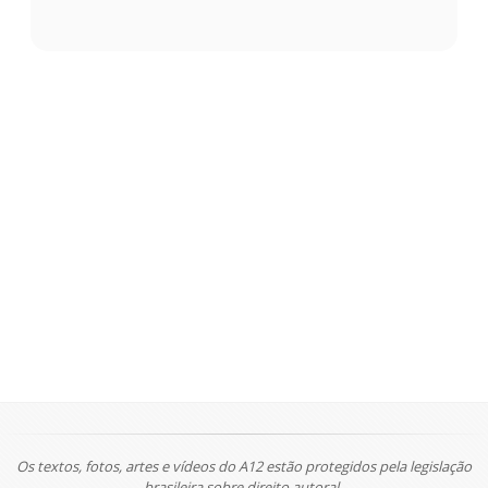
Os textos, fotos, artes e vídeos do A12 estão protegidos pela legislação
brasileira sobre direito autoral.