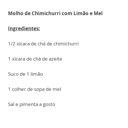
Molho de Chimichurri com Limão e Mel
Ingredientes:
1/2 xícara de chá de chimichurri
1 xícara de chá de azeite
Suco de 1 limão
1 colher de sopa de mel
Sal e pimenta a gosto