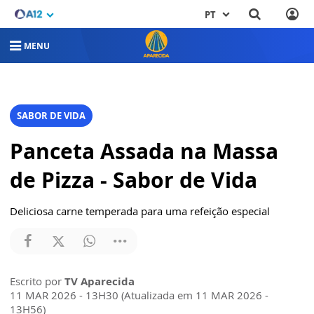
PT
MENU
SABOR DE VIDA
Panceta Assada na Massa
de Pizza - Sabor de Vida
Deliciosa carne temperada para uma refeição especial
Escrito por
TV Aparecida
11 MAR 2026 - 13H30 (Atualizada em 11 MAR 2026 -
13H56)