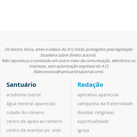
Os textos, fotos, artes e vídeos do A12 estão protegidos pela legislação
brasileira sobre direito autoral.
Não reproduza o conteúdo em outro meio de comunicação, eletrônico ou
impresso, sem autorização expressa do A12
(faleconosco@santuarionacional.com).
Santuário
Redação
academia marial
aplicativo aparecida
água mineral aparecida
campanha da fraternidade
cidade do romeiro
dúvidas religiosas
centro de apoio ao romeiro
espiritualidade
centro de eventos pe. vitor
igreja