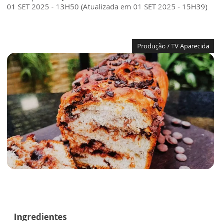
01 SET 2025 - 13H50 (Atualizada em 01 SET 2025 - 15H39)
Produção / TV Aparecida
Ingredientes