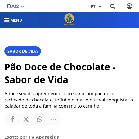
PT
MENU
SABOR DE VIDA
Pão Doce de Chocolate -
Sabor de Vida
Adoce seu dia aprendendo a preparar um pão doce
recheado de chocolate, fofinho e macio que vai conquistar o
paladar de toda a família com muito carinho!
Escrito por
TV Aparecida