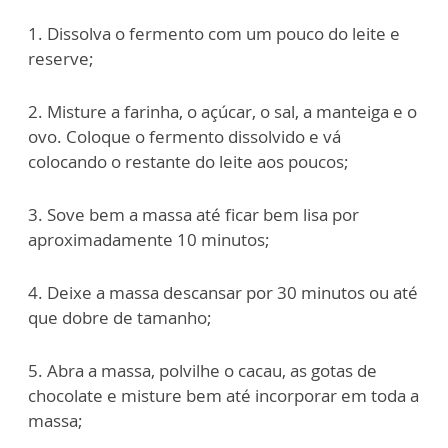
1. Dissolva o fermento com um pouco do leite e
reserve;
2. Misture a farinha, o açúcar, o sal, a manteiga e o
ovo. Coloque o fermento dissolvido e vá
colocando o restante do leite aos poucos;
3. Sove bem a massa até ficar bem lisa por
aproximadamente 10 minutos;
4. Deixe a massa descansar por 30 minutos ou até
que dobre de tamanho;
5. Abra a massa, polvilhe o cacau, as gotas de
chocolate e misture bem até incorporar em toda a
massa;