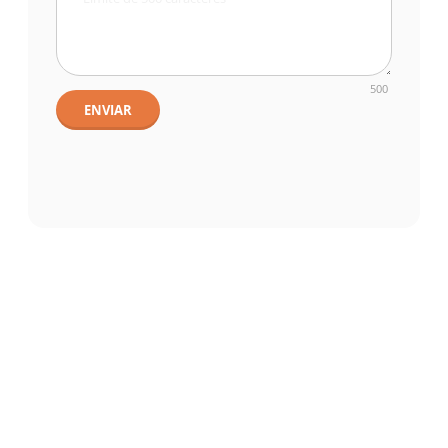
500
ENVIAR