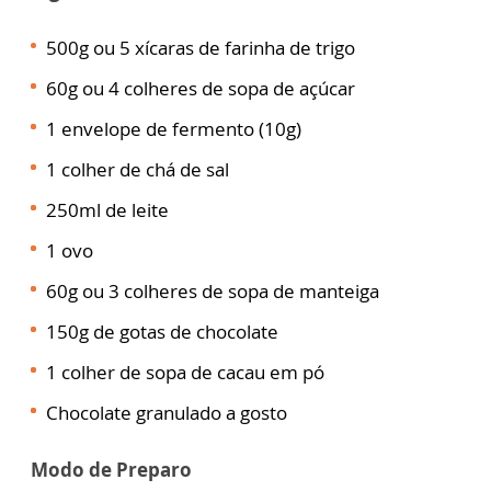
500g ou 5 xícaras de farinha de trigo
60g ou 4 colheres de sopa de açúcar
1 envelope de fermento (10g)
1 colher de chá de sal
250ml de leite
1 ovo
60g ou 3 colheres de sopa de manteiga
150g de gotas de chocolate
1 colher de sopa de cacau em pó
Chocolate granulado a gosto
Modo de Preparo