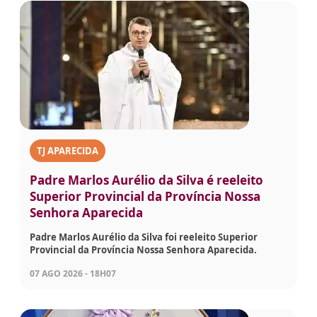
TJ APARECIDA
Padre Marlos Aurélio da Silva é reeleito
Superior Provincial da Província Nossa
Senhora Aparecida
Padre Marlos Aurélio da Silva foi reeleito Superior
Provincial da Província Nossa Senhora Aparecida.
07 AGO 2026 - 18H07