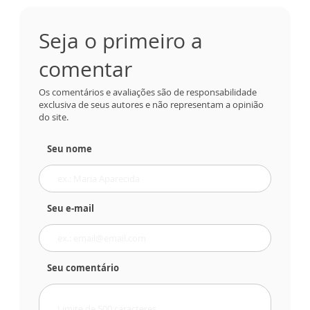
Seja o primeiro a
comentar
Os comentários e avaliações são de responsabilidade
exclusiva de seus autores e não representam a opinião
do site.
Seu nome
Seu e-mail
Seu comentário