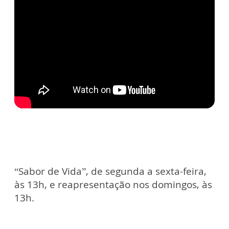
“S
abor de Vida”, de segunda a sexta-feira,
às 13h, e reapresentação nos domingos, às
13h.