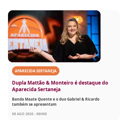
APARECIDA SERTANEJA
Dupla Mattão & Monteiro é destaque do
Aparecida Sertaneja
Banda Maate Quente e o duo Gabriel & Ricardo
também se apresentam
08 AGO 2026 - 08H00