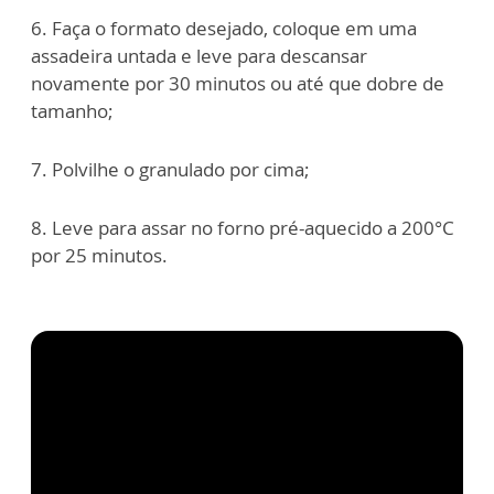
6. Faça o formato desejado, coloque em uma
assadeira untada e leve para descansar
novamente por 30 minutos ou até que dobre de
tamanho;
7. Polvilhe o granulado por cima;
8. Leve para assar no forno pré-aquecido a 200°C
por 25 minutos.