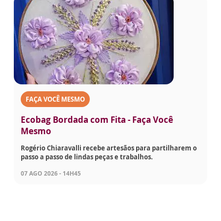
FAÇA VOCÊ MESMO
Ecobag Bordada com Fita - Faça Você
Mesmo
Rogério Chiaravalli recebe artesãos para partilharem o
passo a passo de lindas peças e trabalhos.
07 AGO 2026 - 14H45