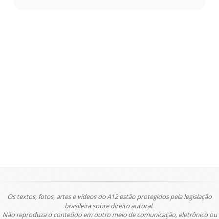
Os textos, fotos, artes e vídeos do A12 estão protegidos pela legislação
brasileira sobre direito autoral.
Não reproduza o conteúdo em outro meio de comunicação, eletrônico ou