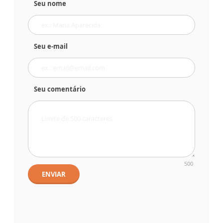
Seu nome
Seu e-mail
Seu comentário
500
ENVIAR