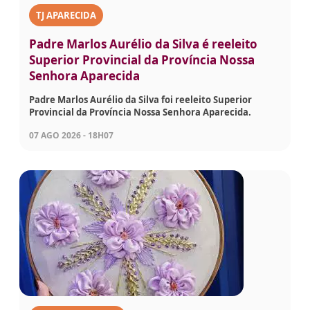
TJ APARECIDA
Padre Marlos Aurélio da Silva é reeleito
Superior Provincial da Província Nossa
Senhora Aparecida
Padre Marlos Aurélio da Silva foi reeleito Superior
Provincial da Província Nossa Senhora Aparecida.
07 AGO 2026 - 18H07