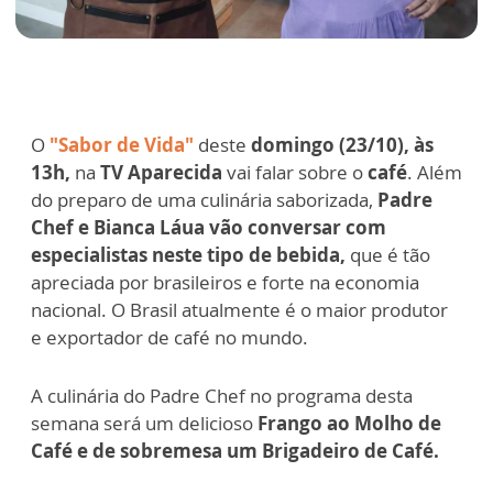
O
"Sabor de Vida"
deste
domingo (23/10), às
13h,
na
TV Aparecida
vai falar sobre o
café
. Além
do preparo de uma culinária saborizada,
Padre
Chef e Bianca Láua vão conversar com
especialistas neste tipo de bebida,
que é tão
apreciada por brasileiros e forte na economia
nacional. O Brasil atualmente é o maior produtor
e exportador de café no mundo.
A culinária do Padre Chef no programa desta
semana será um delicioso
Frango ao Molho de
Café e de sobremesa um Brigadeiro de Café.