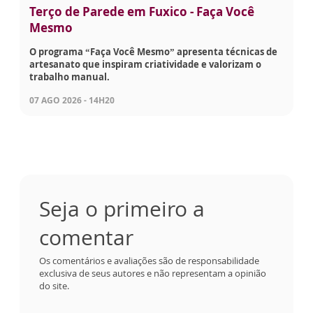
Terço de Parede em Fuxico - Faça Você
Mesmo
O programa “Faça Você Mesmo” apresenta técnicas de
artesanato que inspiram criatividade e valorizam o
trabalho manual.
07 AGO 2026 - 14H20
Seja o primeiro a
comentar
Os comentários e avaliações são de responsabilidade
exclusiva de seus autores e não representam a opinião
do site.