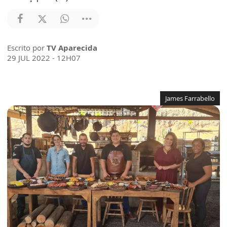
Escrito por
TV Aparecida
29 JUL 2022 - 12H07
James Farrabello