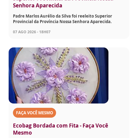
Senhora Aparecida
Padre Marlos Aurélio da Silva foi reeleito Superior
Provincial da Província Nossa Senhora Aparecida.
07 AGO 2026 - 18H07
FAÇA VOCÊ MESMO
Ecobag Bordada com Fita - Faça Você
Mesmo