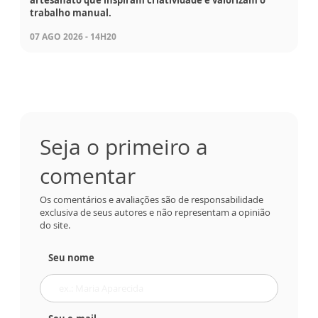
artesanato que inspiram criatividade e valorizam o
trabalho manual.
07 AGO 2026 - 14H20
Seja o primeiro a
comentar
Os comentários e avaliações são de responsabilidade
exclusiva de seus autores e não representam a opinião
do site.
Seu nome