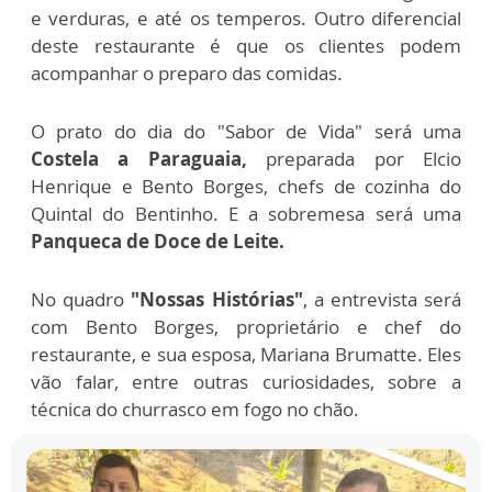
e verduras, e até os temperos. Outro diferencial
deste restaurante é que os clientes podem
acompanhar o preparo das comidas.
O prato do dia do "Sabor de Vida" será uma
Costela a Paraguaia,
preparada por Elcio
Henrique e Bento Borges, chefs de cozinha do
Quintal do Bentinho. E a sobremesa será uma
Panqueca de Doce de Leite.
No quadro
"Nossas Histórias"
, a entrevista será
com Bento Borges, proprietário e chef do
restaurante, e sua esposa, Mariana Brumatte. Eles
vão falar, entre outras curiosidades, sobre a
técnica do churrasco em fogo no chão.