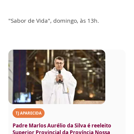
"Sabor de Vida", domingo, às 13h.
TJ APARECIDA
Padre Marlos Aurélio da Silva é reeleito
Superior Provincial da Província Nossa