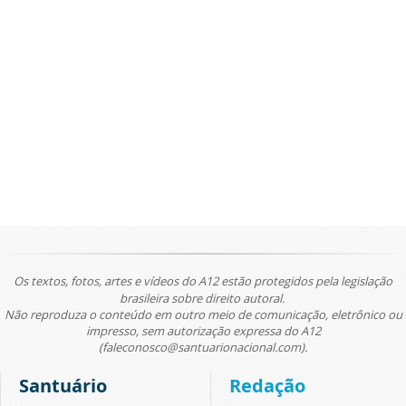
Os textos, fotos, artes e vídeos do A12 estão protegidos pela legislação
brasileira sobre direito autoral.
Não reproduza o conteúdo em outro meio de comunicação, eletrônico ou
impresso, sem autorização expressa do A12
(faleconosco@santuarionacional.com).
Santuário
Redação