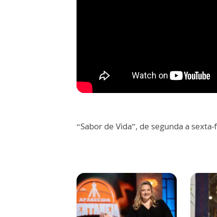
“Sabor de Vida”, de segunda a sexta-f