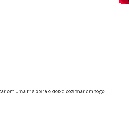
car em uma frigideira e deixe cozinhar em fogo