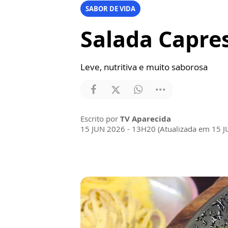
SABOR DE VIDA
Salada Capres
Leve, nutritiva e muito saborosa
Escrito por
TV Aparecida
15 JUN 2026 - 13H20 (Atualizada em 15 