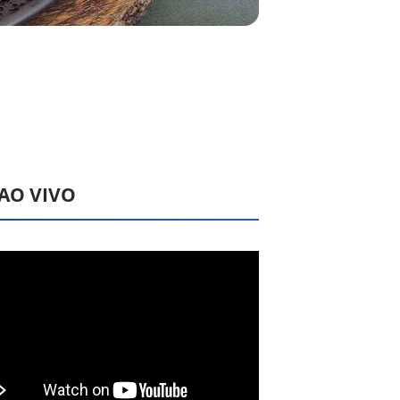
 AO VIVO