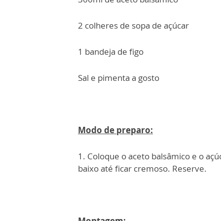
2 colheres de sopa de açúcar
1 bandeja de figo
Sal e pimenta a gosto
Modo de preparo:
1. Coloque o aceto balsâmico e o açú
baixo até ficar cremoso. Reserve.
Montagem: