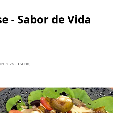
e - Sabor de Vida
JUN 2026 - 16H00)