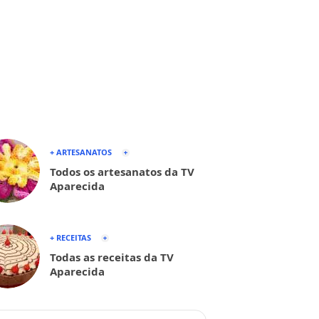
+ ARTESANATOS
Todos os artesanatos da TV
Aparecida
+ RECEITAS
Todas as receitas da TV
Aparecida