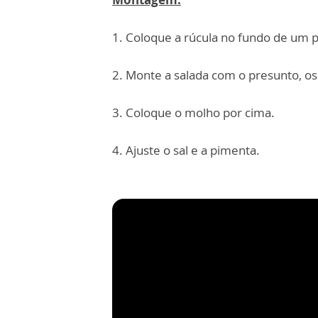
1. Coloque a rúcula no fundo de um p
2. Monte a salada com o presunto, os 
3. Coloque o molho por cima.
4. Ajuste o sal e a pimenta.