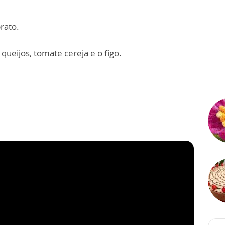
rato.
queijos, tomate cereja e o figo.