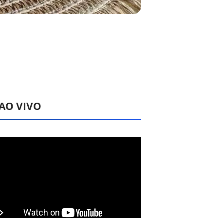
 AO VIVO