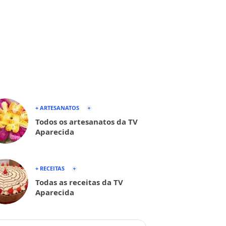
+ ARTESANATOS
Todos os artesanatos da TV
Aparecida
+ RECEITAS
Todas as receitas da TV
Aparecida