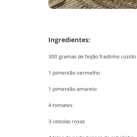
Ingredientes:
300 gramas de feijão fradinho cozido
1 pimentão vermelho
1 pimentão amarelo
4 tomates
3 cebolas roxas