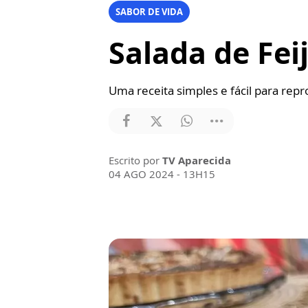
SABOR DE VIDA
Salada de Fe
Uma receita simples e fácil para rep
Escrito por
TV Aparecida
04 AGO 2024 - 13H15