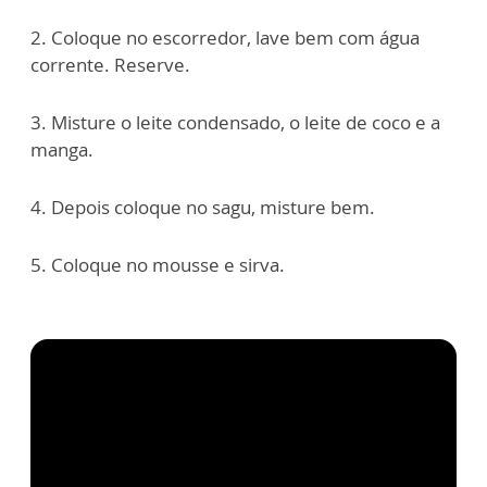
2. Coloque no escorredor, lave bem com água
corrente. Reserve.
3. Misture o leite condensado, o leite de coco e a
manga.
4. Depois coloque no sagu, misture bem.
5. Coloque no mousse e sirva.