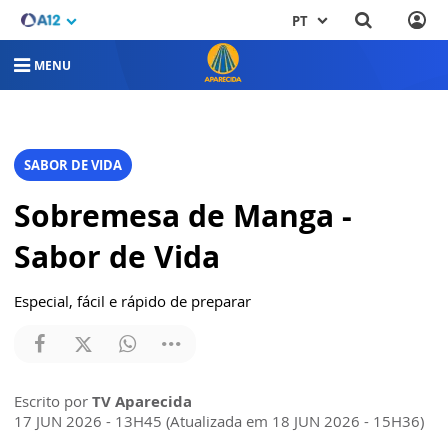
PT
MENU
SABOR DE VIDA
Sobremesa de Manga -
Sabor de Vida
Especial, fácil e rápido de preparar
Escrito por
TV Aparecida
17 JUN 2026 - 13H45 (Atualizada em 18 JUN 2026 - 15H36)