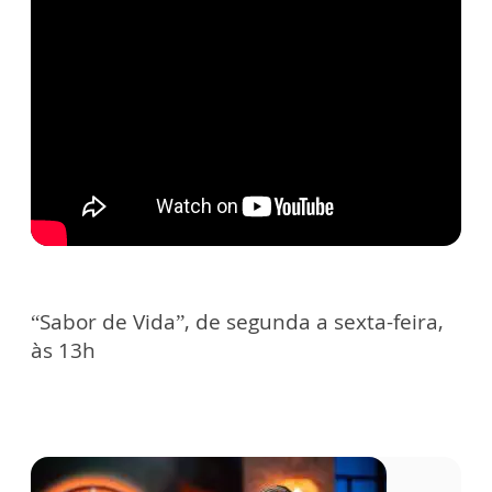
“Sabor de Vida”, de segunda a sexta-feira,
às 13h