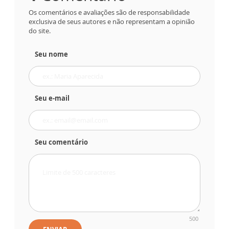
Os comentários e avaliações são de responsabilidade
exclusiva de seus autores e não representam a opinião
do site.
Seu nome
Seu e-mail
Seu comentário
500