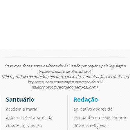
Os textos, fotos, artes e vídeos do A12 estão protegidos pela legislação
brasileira sobre direito autoral.
Não reproduza o conteúdo em outro meio de comunicação, eletrônico ou
impresso, sem autorização expressa do A12
(faleconosco@santuarionacional.com).
Santuário
Redação
academia marial
aplicativo aparecida
água mineral aparecida
campanha da fraternidade
cidade do romeiro
dúvidas religiosas