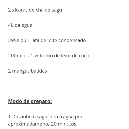
2 xícaras de chá de sagu
4L de água
395g ou 1 lata de leite condensado
200ml ou 1 vidrinho de leite de coco
2 mangas batidas
Modo de preparo:
1. Cozinhe o sagu com a água por
aproximadamente 20 minutos.