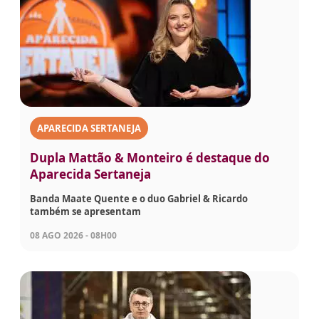
APARECIDA SERTANEJA
Dupla Mattão & Monteiro é destaque do
Aparecida Sertaneja
Banda Maate Quente e o duo Gabriel & Ricardo
também se apresentam
08 AGO 2026 - 08H00