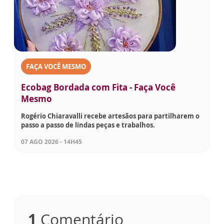
FAÇA VOCÊ MESMO
Ecobag Bordada com Fita - Faça Você
Mesmo
Rogério Chiaravalli recebe artesãos para partilharem o
passo a passo de lindas peças e trabalhos.
07 AGO 2026 - 14H45
1
Comentário