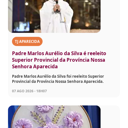
TJ APARECIDA
Padre Marlos Aurélio da Silva é reeleito
Superior Provincial da Província Nossa
Senhora Aparecida
Padre Marlos Aurélio da Silva foi reeleito Superior
Provincial da Província Nossa Senhora Aparecida.
07 AGO 2026 - 18H07