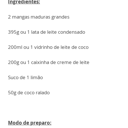
Ingredientes:
2 mangas maduras grandes
395g ou 1 lata de leite condensado
200ml ou 1 vidrinho de leite de coco
200g ou 1 caixinha de creme de leite
Suco de 1 limão
50g de coco ralado
Modo de preparo: