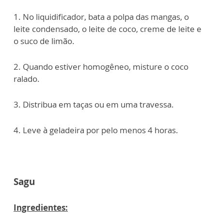
1. No liquidificador, bata a polpa das mangas, o
leite condensado, o leite de coco, creme de leite e
o suco de limão.
2. Quando estiver homogêneo, misture o coco
ralado.
3. Distribua em taças ou em uma travessa.
4. Leve à geladeira por pelo menos 4 horas.
Sagu
Ingredientes: