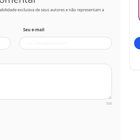
abilidade exclusiva de seus autores e não representam a
Seu e-mail
500