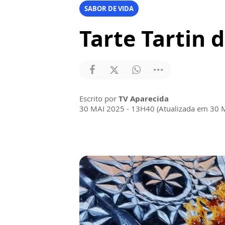
SABOR DE VIDA
Tarte Tartin 
Escrito por
TV Aparecida
30 MAI 2025 - 13H40 (Atualizada em 30 