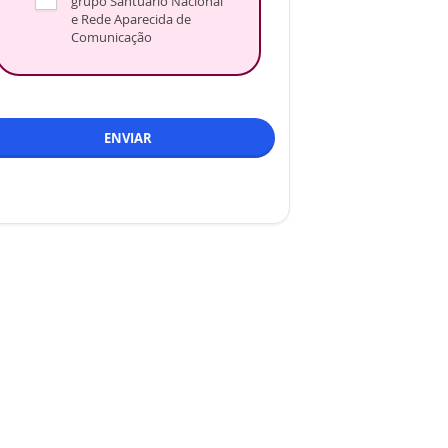
grupo Santuário Nacional
e Rede Aparecida de
Comunicação
ENVIAR