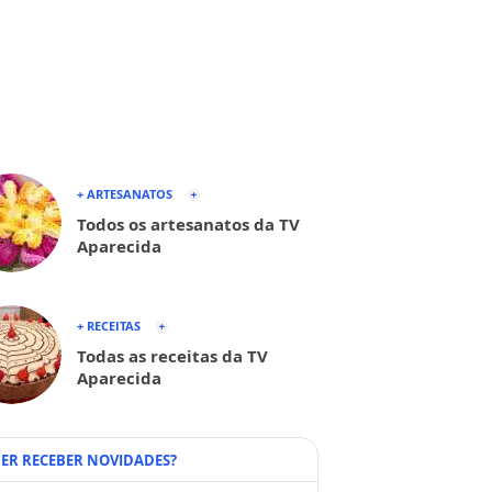
+ ARTESANATOS
Todos os artesanatos da TV
Aparecida
+ RECEITAS
Todas as receitas da TV
Aparecida
ER RECEBER NOVIDADES?