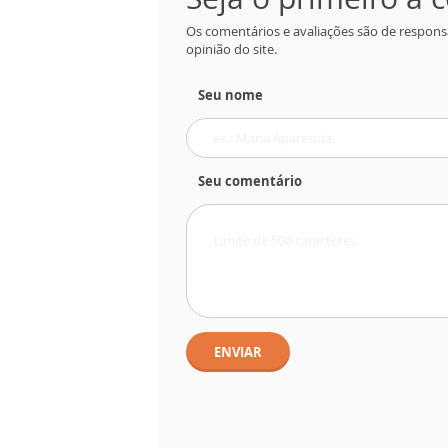
Os comentários e avaliações são de respons
opinião do site.
Seu nome
Seu comentário
ENVIAR