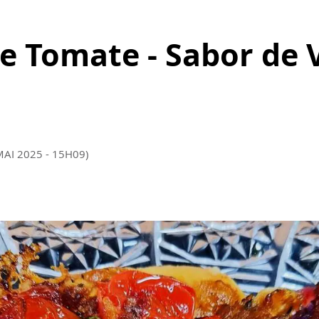
de Tomate - Sabor de 
MAI 2025 - 15H09)