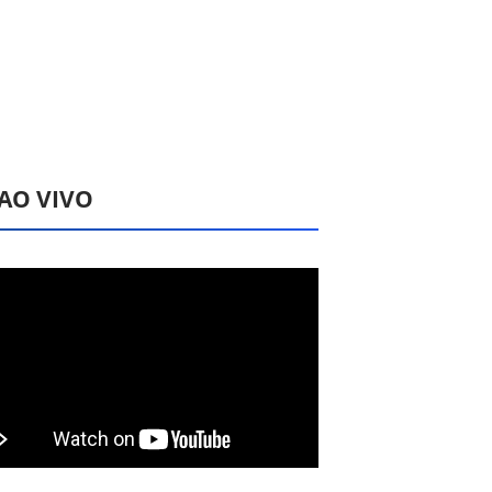
 AO VIVO