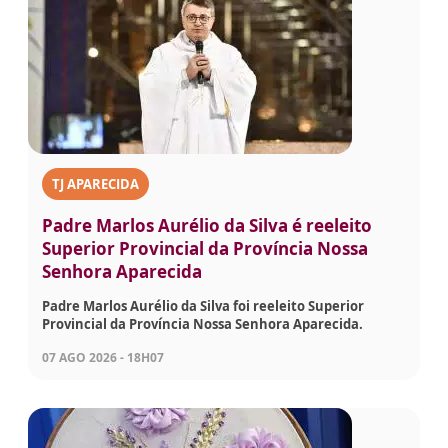
TJ APARECIDA
Padre Marlos Aurélio da Silva é reeleito
Superior Provincial da Província Nossa
Senhora Aparecida
Padre Marlos Aurélio da Silva foi reeleito Superior
Provincial da Província Nossa Senhora Aparecida.
07 AGO 2026 - 18H07