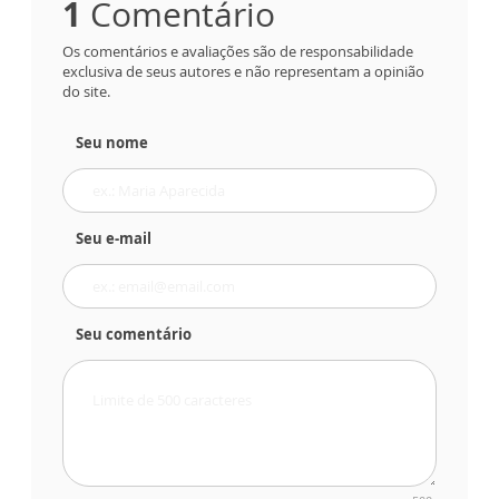
1
Comentário
Os comentários e avaliações são de responsabilidade
exclusiva de seus autores e não representam a opinião
do site.
Seu nome
Seu e-mail
Seu comentário