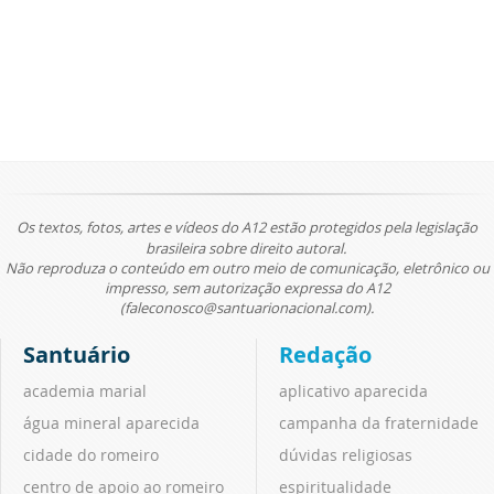
Os textos, fotos, artes e vídeos do A12 estão protegidos pela legislação
brasileira sobre direito autoral.
Não reproduza o conteúdo em outro meio de comunicação, eletrônico ou
impresso, sem autorização expressa do A12
(faleconosco@santuarionacional.com).
Santuário
Redação
academia marial
aplicativo aparecida
água mineral aparecida
campanha da fraternidade
cidade do romeiro
dúvidas religiosas
centro de apoio ao romeiro
espiritualidade