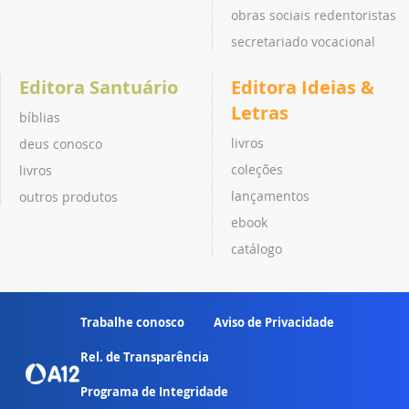
obras sociais redentoristas
secretariado vocacional
Editora Santuário
Editora Ideias &
Letras
bíblias
livros
deus conosco
coleções
livros
lançamentos
outros produtos
ebook
catálogo
Trabalhe conosco
Aviso de Privacidade
Rel. de Transparência
Programa de Integridade