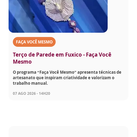
FAÇA VOCÊ MESMO
Terço de Parede em Fuxico - Faça Você
Mesmo
O programa “Faça Você Mesmo” apresenta técnicas de
artesanato que inspiram criatividade e valorizam o
trabalho manual.
07 AGO 2026 - 14H20