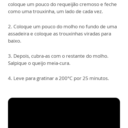
coloque um pouco do requeijão cremoso e feche
como uma trouxinha, um lado de cada vez.
2. Coloque um pouco do molho no fundo de uma
assadeira e coloque as trouxinhas viradas para
baixo.
3. Depois, cubra-as com o restante do molho.
Salpique o queijo meia-cura.
4. Leve para gratinar a 200°C por 25 minutos.