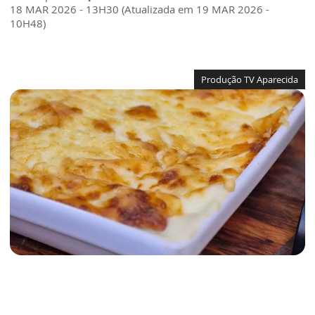
18 MAR 2026 - 13H30 (Atualizada em 19 MAR 2026 -
10H48)
Produção TV Aparecida