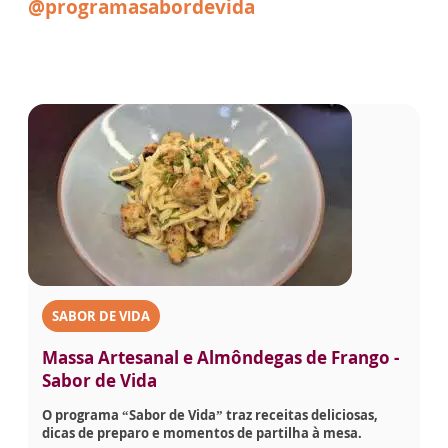
@programasabordevida
SABOR DE VIDA
Massa Artesanal e Almôndegas de Frango -
Sabor de Vida
O programa “Sabor de Vida” traz receitas deliciosas,
dicas de preparo e momentos de partilha à mesa.