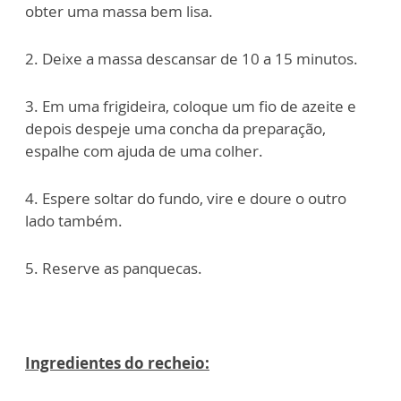
obter uma massa bem lisa.
2. Deixe a massa descansar de 10 a 15 minutos.
3. Em uma frigideira, coloque um fio de azeite e
depois despeje uma concha da preparação,
espalhe com ajuda de uma colher.
4. Espere soltar do fundo, vire e doure o outro
lado também.
5. Reserve as panquecas.
Ingredientes do recheio: