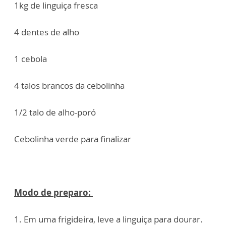
1kg de linguiça fresca
4 dentes de alho
1 cebola
4 talos brancos da cebolinha
1/2 talo de alho-poró
Cebolinha verde para finalizar
Modo de preparo:
1. Em uma frigideira, leve a linguiça para dourar.