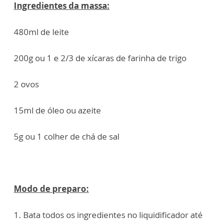
Ingredientes da massa:
480ml de leite
200g ou 1 e 2/3 de xícaras de farinha de trigo
2 ovos
15ml de óleo ou azeite
5g ou 1 colher de chá de sal
Modo de preparo:
1. Bata todos os ingredientes no liquidificador até