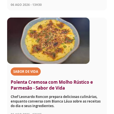
06 AGO 2026 - 13H30
SABOR DE VIDA
Polenta Cremosa com Molho Rústico e
Parmesão - Sabor de Vida
Chef Leonardo Roncon prepara deliciosas culinárias,
enquanto conversa com Bianca Láua sobre as receitas
do dia e seus ingredientes.