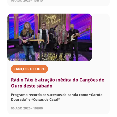
06 AGO 2026 - 13H15
CANÇÕES DE OURO
Rádio Táxi é atração inédita do Canções de
Ouro deste sábado
Programa recorda os sucessos da banda como “Garota
Dourada” e “Coisas de Casal”
06 AGO 2026 - 10H00