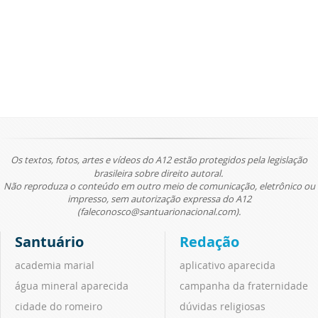
Os textos, fotos, artes e vídeos do A12 estão protegidos pela legislação
brasileira sobre direito autoral.
Não reproduza o conteúdo em outro meio de comunicação, eletrônico ou
impresso, sem autorização expressa do A12
(faleconosco@santuarionacional.com).
Santuário
Redação
academia marial
aplicativo aparecida
água mineral aparecida
campanha da fraternidade
cidade do romeiro
dúvidas religiosas