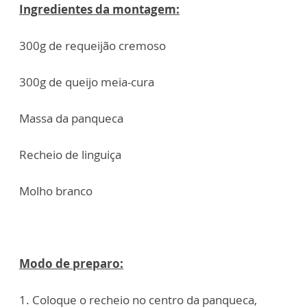
Ingredientes da montagem:
300g de requeijão cremoso
300g de queijo meia-cura
Massa da panqueca
Recheio de linguiça
Molho branco
Modo de preparo:
1. Coloque o recheio no centro da panqueca,