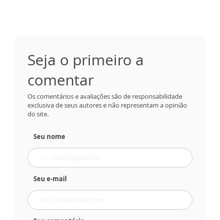
Seja o primeiro a
comentar
Os comentários e avaliações são de responsabilidade
exclusiva de seus autores e não representam a opinião
do site.
Seu nome
Seu e-mail