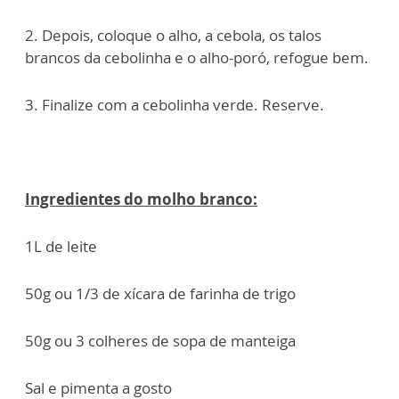
2. Depois, coloque o alho, a cebola, os talos
brancos da cebolinha e o alho-poró, refogue bem.
3. Finalize com a cebolinha verde. Reserve.
Ingredientes do molho branco:
1L de leite
50g ou 1/3 de xícara de farinha de trigo
50g ou 3 colheres de sopa de manteiga
Sal e pimenta a gosto