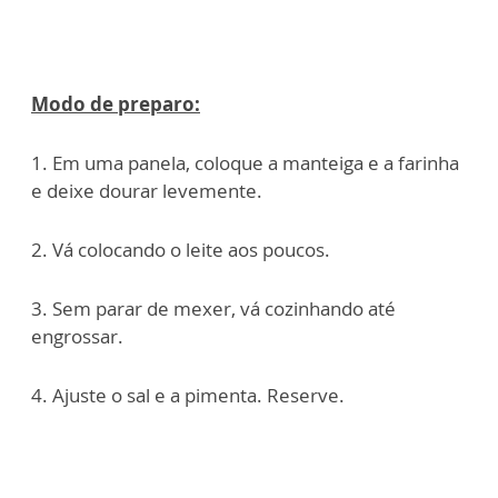
Modo de preparo:
1. Em uma panela, coloque a manteiga e a farinha
e deixe dourar levemente.
2. Vá colocando o leite aos poucos.
3. Sem parar de mexer, vá cozinhando até
engrossar.
4. Ajuste o sal e a pimenta. Reserve.