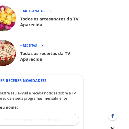
+ ARTESANATOS
Todos os artesanatos da TV
Aparecida
+ RECEITAS
Todas as receitas da TV
Aparecida
ER RECEBER NOVIDADES?
astre seu e-mail e receba notícias sobre a TV
arecida e seus programas mensalmente
Seu nome: