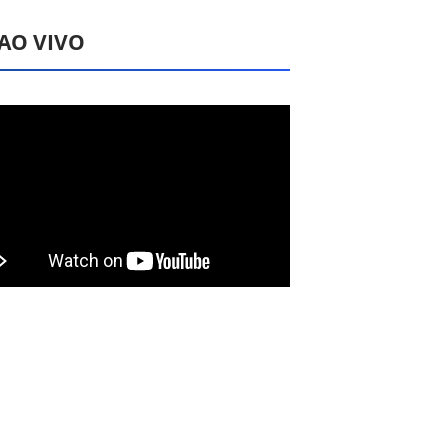
 AO VIVO