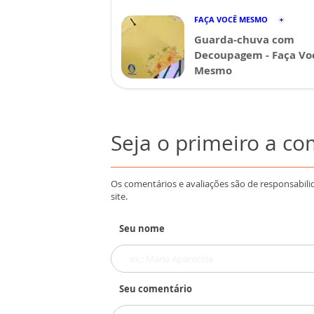
FAÇA VOCÊ MESMO
Guarda-chuva com
Decoupagem - Faça Vo
Mesmo
Seja o primeiro a c
Os comentários e avaliações são de responsabili
site.
Seu nome
Seu comentário