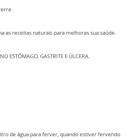
terra
a as receitas naturais para melhoras sua saúde.
NO ESTÔMAGO, GASTRITE E ÚLCERA.
itro de água para ferver, quando estiver fervendo