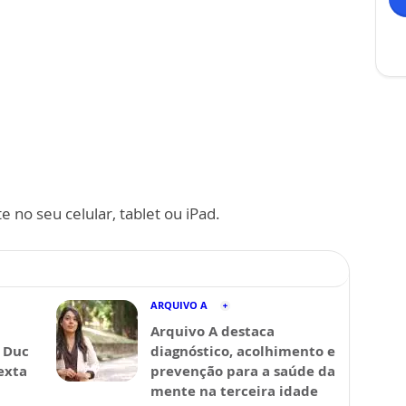
 no seu celular, tablet ou iPad.
ARQUIVO A
Arquivo A destaca
 Duc
diagnóstico, acolhimento e
exta
prevenção para a saúde da
mente na terceira idade