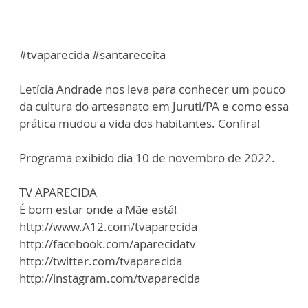
#tvaparecida #santareceita
Letícia Andrade nos leva para conhecer um pouco
da cultura do artesanato em Juruti/PA e como essa
prática mudou a vida dos habitantes. Confira!
Programa exibido dia 10 de novembro de 2022.
TV APARECIDA
É bom estar onde a Mãe está!
http://www.A12.com/tvaparecida
http://facebook.com/aparecidatv
http://twitter.com/tvaparecida
http://instagram.com/tvaparecida