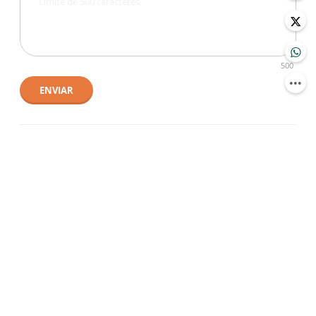
500
ENVIAR