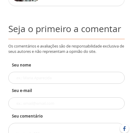
Seja o primeiro a comentar
Os comentários e avaliações são de responsabilidade exclusiva de
seus autores e não representam a opinião do site.
Seu nome
Seu e-mail
Seu comentário