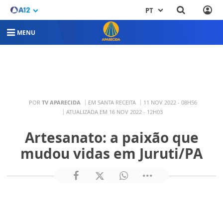
PT
MENU
POR
TV APARECIDA
EM SANTA RECEITA
11 NOV 2022 - 08H56
ATUALIZADA EM 16 NOV 2022 - 12H03
Artesanato: a paixão que
mudou vidas em Juruti/PA