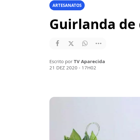
ARTESANATOS
Guirlanda de 
Escrito por
TV Aparecida
21 DEZ 2020 - 17H02