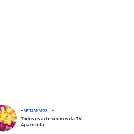
+ ARTESANATOS
Todos os artesanatos da TV
Aparecida