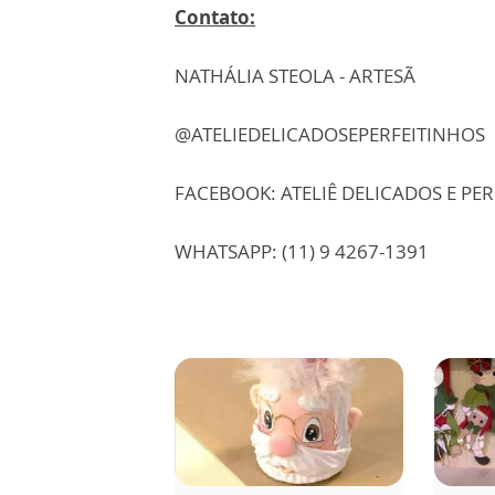
Contato:
NATHÁLIA STEOLA - ARTESÃ
@ATELIEDELICADOSEPERFEITINHOS
FACEBOOK: ATELIÊ DELICADOS E PE
WHATSAPP: (11) 9 4267-1391