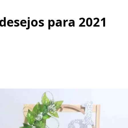
desejos para 2021