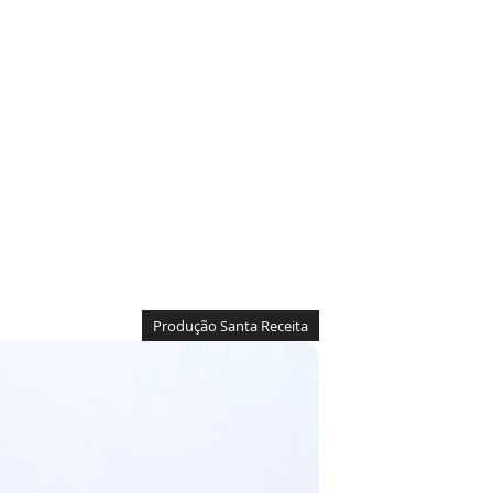
Produção Santa Receita