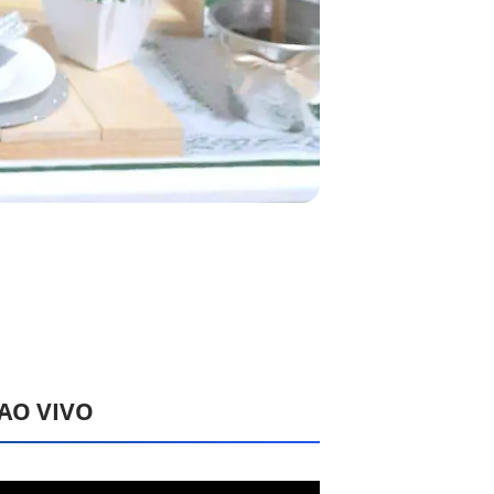
 AO VIVO