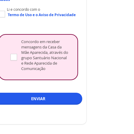
Li e concordo com o
Termo de Uso
e o
Aviso de Privacidade
Concordo em receber
mensagens da Casa da
Mãe Aparecida, através do
grupo Santuário Nacional
e Rede Aparecida de
Comunicação
ENVIAR