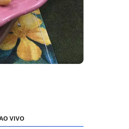
 AO VIVO