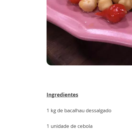
Ingredientes
1 kg de bacalhau dessalgado
1 unidade de cebola