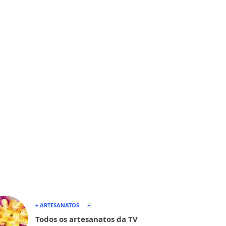
+ ARTESANATOS
Todos os artesanatos da TV