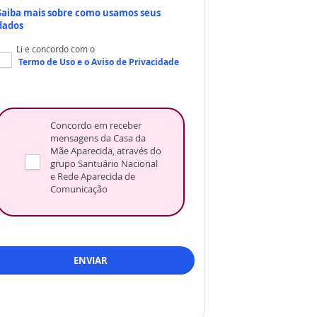
Saiba mais sobre como usamos seus
dados
Li e concordo com o
Termo de Uso
e o
Aviso de Privacidade
Concordo em receber
mensagens da Casa da
Mãe Aparecida, através do
grupo Santuário Nacional
e Rede Aparecida de
Comunicação
ENVIAR