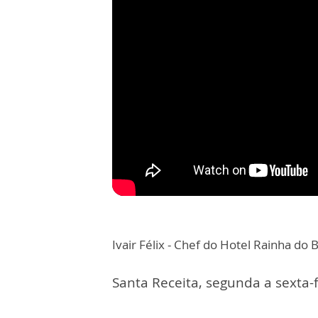
Ivair Félix - Chef do Hotel Rainha do B
Santa Receita, segunda a sexta-f