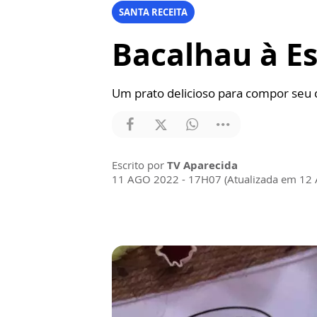
SANTA RECEITA
Bacalhau à Es
Um prato delicioso para compor seu 
Escrito por
TV Aparecida
11 AGO 2022 - 17H07 (Atualizada em 12