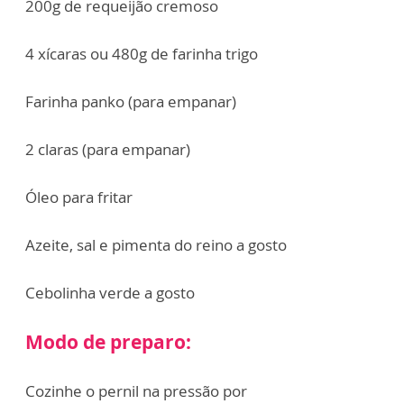
200g de requeijão cremoso
4 xícaras ou 480g de farinha trigo
Farinha panko (para empanar)
2 claras (para empanar)
Óleo para fritar
Azeite, sal e pimenta do reino a gosto
Cebolinha verde a gosto
Modo de preparo:
Cozinhe o pernil na pressão por