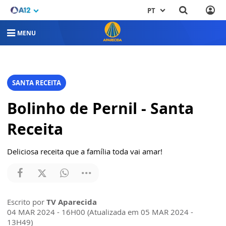
PT
MENU
SANTA RECEITA
Bolinho de Pernil - Santa
Receita
Deliciosa receita que a família toda vai amar!
Escrito por
TV Aparecida
04 MAR 2024 - 16H00 (Atualizada em 05 MAR 2024 -
13H49)