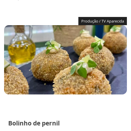
Produção / TV Aparecida
Bolinho de pernil