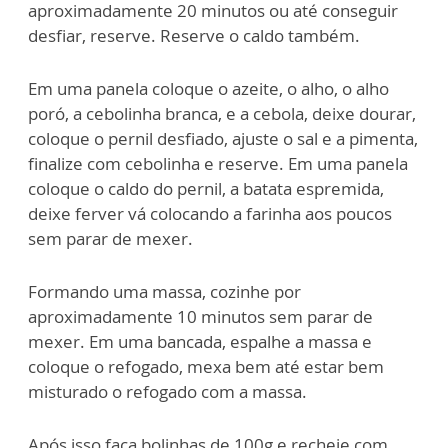
aproximadamente 20 minutos ou até conseguir
desfiar, reserve. Reserve o caldo também.
Em uma panela coloque o azeite, o alho, o alho
poró, a cebolinha branca, e a cebola, deixe dourar,
coloque o pernil desfiado, ajuste o sal e a pimenta,
finalize com cebolinha e reserve. Em uma panela
coloque o caldo do pernil, a batata espremida,
deixe ferver vá colocando a farinha aos poucos
sem parar de mexer.
Formando uma massa, cozinhe por
aproximadamente 10 minutos sem parar de
mexer. Em uma bancada, espalhe a massa e
coloque o refogado, mexa bem até estar bem
misturado o refogado com a massa.
Após isso faça bolinhas de 100g e recheie com