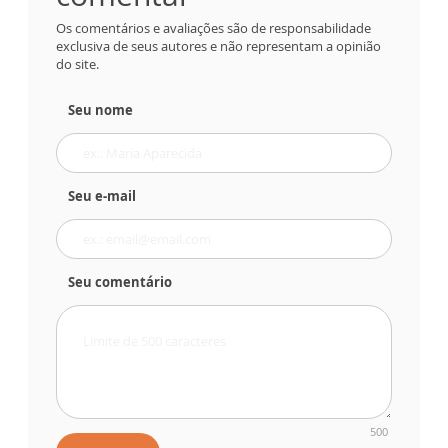
Os comentários e avaliações são de responsabilidade
exclusiva de seus autores e não representam a opinião
do site.
Seu nome
Seu e-mail
Seu comentário
500