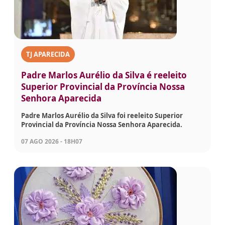
TJ APARECIDA
Padre Marlos Aurélio da Silva é reeleito
Superior Provincial da Província Nossa
Senhora Aparecida
Padre Marlos Aurélio da Silva foi reeleito Superior
Provincial da Província Nossa Senhora Aparecida.
07 AGO 2026 - 18H07