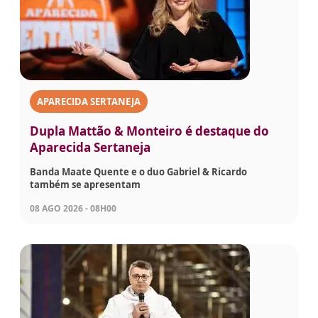
APARECIDA SERTANEJA
Dupla Mattão & Monteiro é destaque do
Aparecida Sertaneja
Banda Maate Quente e o duo Gabriel & Ricardo
também se apresentam
08 AGO 2026 - 08H00