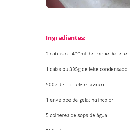
Ingredientes:
2 caixas ou 400ml de creme de leite
1 caixa ou 395g de leite condensado
500g de chocolate branco
1 envelope de gelatina incolor
5 colheres de sopa de água