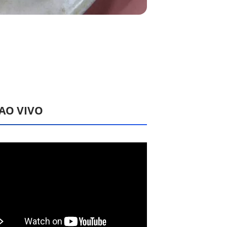
 AO VIVO