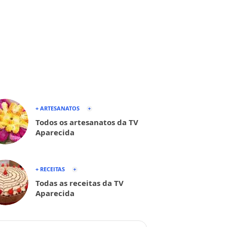
+ ARTESANATOS
Todos os artesanatos da TV
Aparecida
+ RECEITAS
Todas as receitas da TV
Aparecida