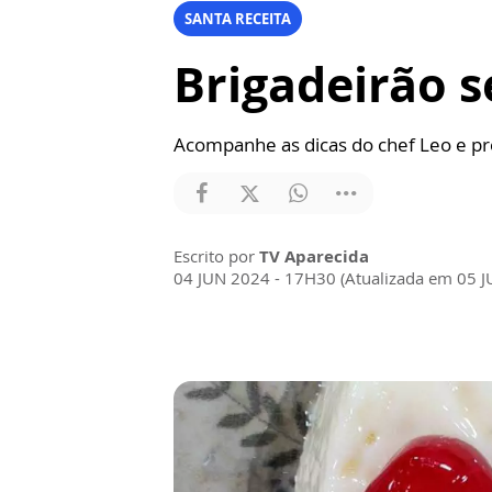
SANTA RECEITA
Brigadeirão s
Acompanhe as dicas do chef Leo e p
Escrito por
TV Aparecida
04 JUN 2024 - 17H30 (Atualizada em 05 