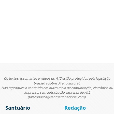
Os textos, fotos, artes e vídeos do A12 estão protegidos pela legislação
brasileira sobre direito autoral.
Não reproduza o conteúdo em outro meio de comunicação, eletrônico ou
impresso, sem autorização expressa do A12
(faleconosco@santuarionacional.com).
Santuário
Redação