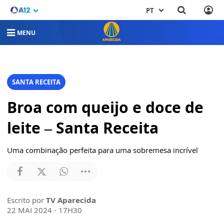
PT
MENU
SANTA RECEITA
Broa com queijo e doce de
leite – Santa Receita
Uma combinação perfeita para uma sobremesa incrível
Escrito por
TV Aparecida
22 MAI 2024 - 17H30