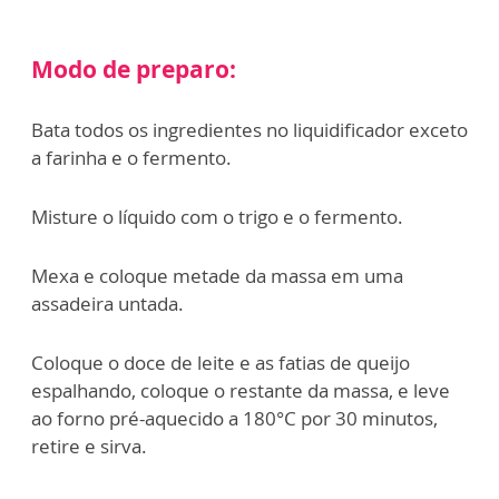
Modo de preparo:
Bata todos os ingredientes no liquidificador exceto
a farinha e o fermento.
Misture o líquido com o trigo e o fermento.
Mexa e coloque metade da massa em uma
assadeira untada.
Coloque o doce de leite e as fatias de queijo
espalhando, coloque o restante da massa, e leve
ao forno pré-aquecido a 180°C por 30 minutos,
retire e sirva.