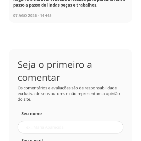
passo a passo de lindas peças e trabalhos.
07 AGO 2026 - 14H45
Seja o primeiro a
comentar
Os comentários e avaliações são de responsabilidade
exclusiva de seus autores e não representam a opinião
do site.
Seu nome
Seu e-mail