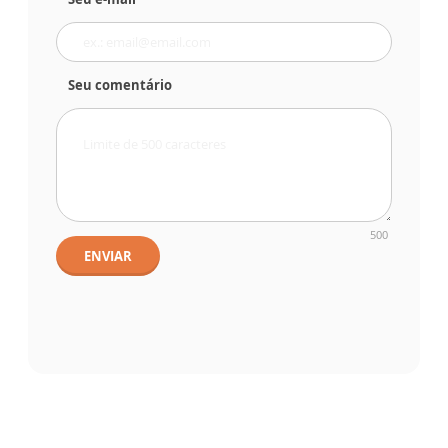
Seu comentário
500
ENVIAR