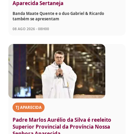
Aparecida Sertaneja
Banda Maate Quente e o duo Gabriel & Ricardo
também se apresentam
08 AGO 2026 - 08H00
TJ APARECIDA
Padre Marlos Aurélio da Silva é reeleito
Superior Provincial da Província Nossa
Senhora Aparecida