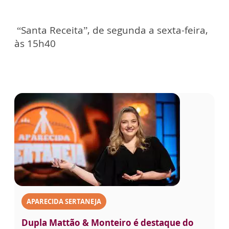
“Santa Receita”, de segunda a sexta-feira,
às 15h40
APARECIDA SERTANEJA
Dupla Mattão & Monteiro é destaque do