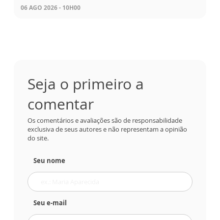
06 AGO 2026 - 10H00
Seja o primeiro a
comentar
Os comentários e avaliações são de responsabilidade
exclusiva de seus autores e não representam a opinião
do site.
Seu nome
Seu e-mail