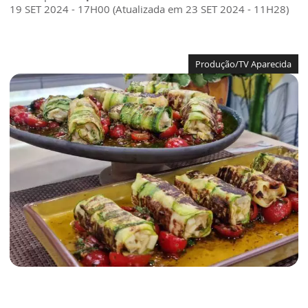
19 SET 2024 - 17H00 (Atualizada em 23 SET 2024 - 11H28)
Produção/TV Aparecida