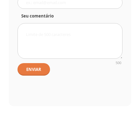
Seu comentário
500
ENVIAR