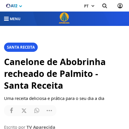
PT
MENU
SANTA RECEITA
Canelone de Abobrinha
recheado de Palmito -
Santa Receita
Uma receita deliciosa e prática para o seu dia a dia
Escrito por
TV Aparecida