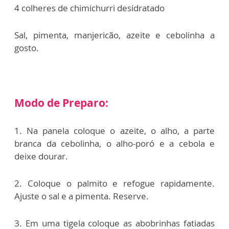
4 colheres de chimichurri desidratado
Sal, pimenta, manjericão, azeite e cebolinha a
gosto.
Modo de Preparo:
1. Na panela coloque o azeite, o alho, a parte
branca da cebolinha, o alho-poró e a cebola e
deixe dourar.
2. ⁠Coloque o palmito e refogue rapidamente.
Ajuste o sal e a pimenta. Reserve.
3. ⁠Em uma tigela coloque as abobrinhas fatiadas