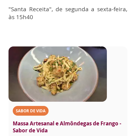
"Santa Receita", de segunda a sexta-feira,
às 15h40
SABOR DE VIDA
Massa Artesanal e Almôndegas de Frango -
Sabor de Vida