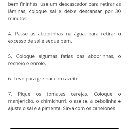
bem fininhas, use um descascador para retirar as
lâminas, coloque sal e deixe descansar por 30
minutos.
4. ⁠Passe as abobrinhas na água, para retirar o
excesso de sal e seque bem.
5. Coloque algumas fatias das abobrinhas, o
recheio e enrole.
6. ⁠Leve para grelhar com azeite
7. ⁠Pique os tomates cerejas. Coloque o
manjericão, o chimichurri, o azeite, a cebolinha e
ajuste o sal e a pimenta. Sirva com os canelones