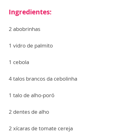
Ingredientes:
2 abobrinhas
1 vidro de palmito
1 cebola
4 talos brancos da cebolinha
1 talo de alho-poró
2 dentes de alho
2 xícaras de tomate cereja