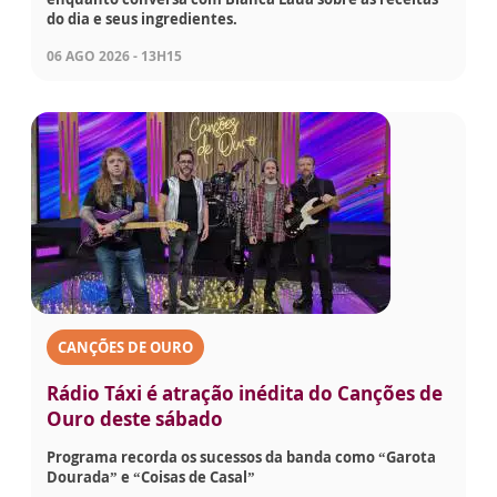
do dia e seus ingredientes.
06 AGO 2026 - 13H15
CANÇÕES DE OURO
Rádio Táxi é atração inédita do Canções de
Ouro deste sábado
Programa recorda os sucessos da banda como “Garota
Dourada” e “Coisas de Casal”