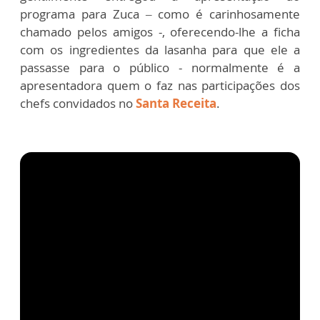
programa para Zuca – como é carinhosamente
chamado pelos amigos -, oferecendo-lhe a ficha
com os ingredientes da lasanha para que ele a
passasse para o público - normalmente é a
apresentadora quem o faz nas participações dos
chefs convidados no
Santa Receita
.