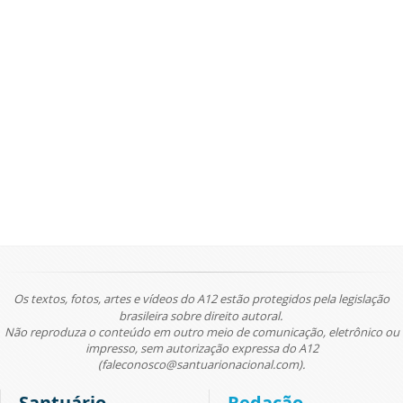
Os textos, fotos, artes e vídeos do A12 estão protegidos pela legislação
brasileira sobre direito autoral.
Não reproduza o conteúdo em outro meio de comunicação, eletrônico ou
impresso, sem autorização expressa do A12
(faleconosco@santuarionacional.com).
Santuário
Redação