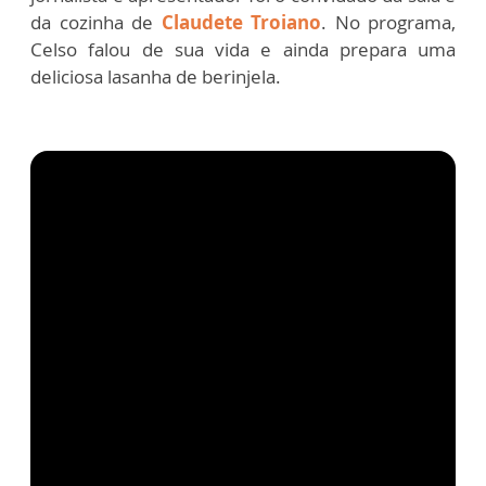
da cozinha de
Claudete Troiano
. No programa,
Celso falou de sua vida e ainda prepara uma
deliciosa lasanha de berinjela.