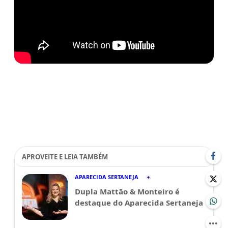
APROVEITE E LEIA TAMBÉM
APARECIDA SERTANEJA
Dupla Mattão & Monteiro é
destaque do Aparecida Sertaneja