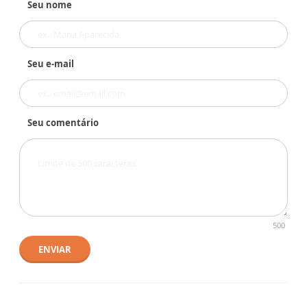
Seu nome
Seu e-mail
Seu comentário
500
ENVIAR