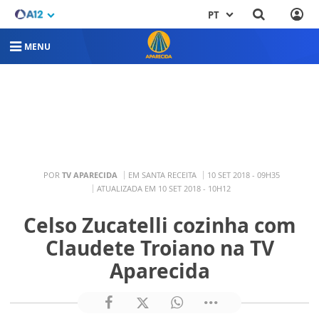
PT
MENU
POR
TV APARECIDA
EM SANTA RECEITA
10 SET 2018 - 09H35
ATUALIZADA EM 10 SET 2018 - 10H12
Celso Zucatelli cozinha com
Claudete Troiano na TV
Aparecida