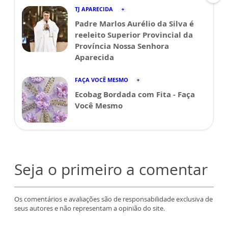
TJ APARECIDA
Padre Marlos Aurélio da Silva é
reeleito Superior Provincial da
Província Nossa Senhora
Aparecida
FAÇA VOCÊ MESMO
Ecobag Bordada com Fita - Faça
Você Mesmo
Seja o primeiro a comentar
Os comentários e avaliações são de responsabilidade exclusiva de
seus autores e não representam a opinião do site.