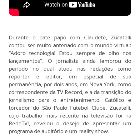
Durante o bate papo com Claudete, Zucatelli
contou ser muito antenado com o mundo virtual:
"Adoro tecnologia! Estou sempre de olho nos
lançamentos". O jornalista ainda lembrou do
período no qual atuou nas redações como
repórter e editor, em especial de sua
permanência, por dois anos, em Nova York, como
correspondente da TV Record, e a da transição do
jornalismo para o entretenimento. Católico e
torcedor do São Paulo Futebol Clube, Zucatelli,
cujo trabalho mais recente na televisão foi na
RedeTV!, revelou o desejo de apresentar um
programa de auditório e um reality show.