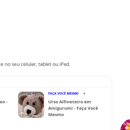
 no seu celular, tablet ou iPad.
FAÇA VOCÊ MESMO
xo -
Urso Alfineteiro em
Amigurumi - Faça Você
Mesmo