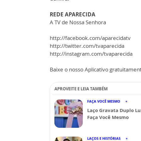
REDE APARECIDA
A TV de Nossa Senhora
http://facebook.com/aparecidatv
http://twitter.com/tvaparecida
http://instagram.com/tvaparecida
Baixe o nosso Aplicativo gratuitamente
APROVEITE E LEIA TAMBÉM
FAÇA VOCÊ MESMO
Laço Gravata Duplo Lu
Faça Você Mesmo
LAÇOS E HISTÓRIAS