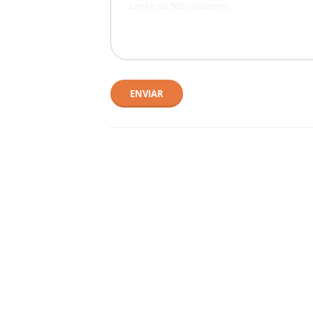
ENVIAR