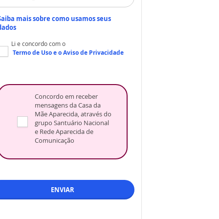
Saiba mais sobre como usamos seus
dados
Li e concordo com o
Termo de Uso
e o
Aviso de Privacidade
Concordo em receber
mensagens da Casa da
Mãe Aparecida, através do
grupo Santuário Nacional
e Rede Aparecida de
Comunicação
ENVIAR