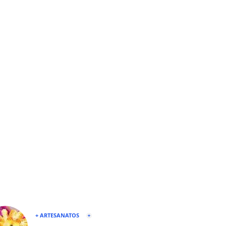
+ ARTESANATOS