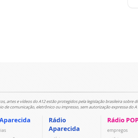
tos, artes e vídeos do A12 estão protegidos pela legislação brasileira sobre di
 de comunicação, eletrônico ou impresso, sem autorização expressa do A
 Aparecida
Rádio
Rádio PO
Aparecida
cias
empregos