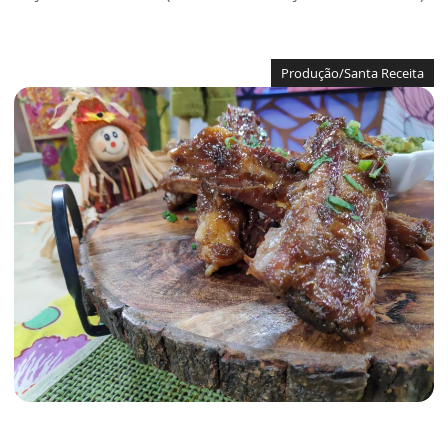
Produção/Santa Receita