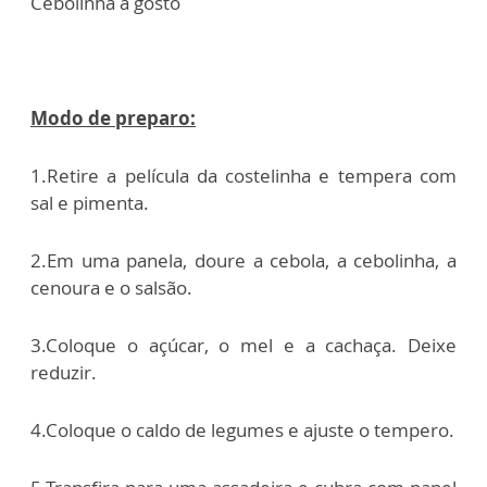
Cebolinha a gosto
Modo de preparo:
1.Retire a película da costelinha e tempera com
sal e pimenta.
2.Em uma panela, doure a cebola, a cebolinha, a
cenoura e o salsão.
3.Coloque o açúcar, o mel e a cachaça. Deixe
reduzir.
4.Coloque o caldo de legumes e ajuste o tempero.