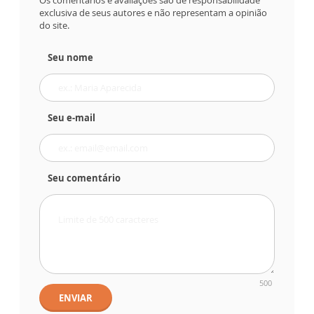
exclusiva de seus autores e não representam a opinião
do site.
Seu nome
Seu e-mail
Seu comentário
500
ENVIAR