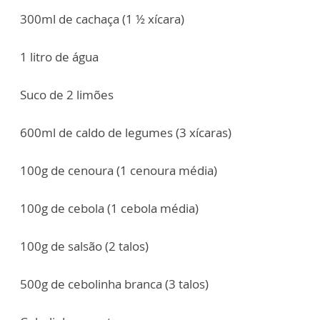
300ml de cachaça (1 ½ xícara)
1 litro de água
Suco de 2 limões
600ml de caldo de legumes (3 xícaras)
100g de cenoura (1 cenoura média)
100g de cebola (1 cebola média)
100g de salsão (2 talos)
500g de cebolinha branca (3 talos)