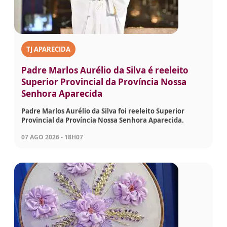
TJ APARECIDA
Padre Marlos Aurélio da Silva é reeleito
Superior Provincial da Província Nossa
Senhora Aparecida
Padre Marlos Aurélio da Silva foi reeleito Superior
Provincial da Província Nossa Senhora Aparecida.
07 AGO 2026 - 18H07