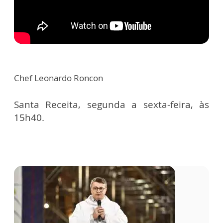
Chef Leonardo Roncon
Santa Receita, segunda a sexta-feira, às
15h40.