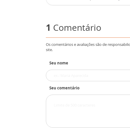
1
Comentário
Os comentários e avaliações são de responsabili
site.
Seu nome
Seu comentário