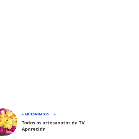
+ ARTESANATOS
Todos os artesanatos da TV
Aparecida