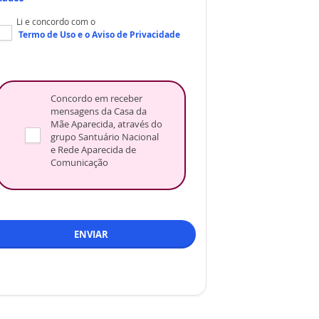
Li e concordo com o
Termo de Uso
e o
Aviso de Privacidade
Concordo em receber
mensagens da Casa da
Mãe Aparecida, através do
grupo Santuário Nacional
e Rede Aparecida de
Comunicação
ENVIAR