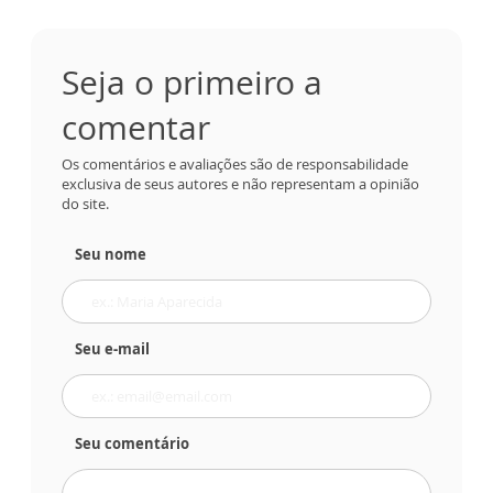
Seja o primeiro a
comentar
Os comentários e avaliações são de responsabilidade
exclusiva de seus autores e não representam a opinião
do site.
Seu nome
Seu e-mail
Seu comentário