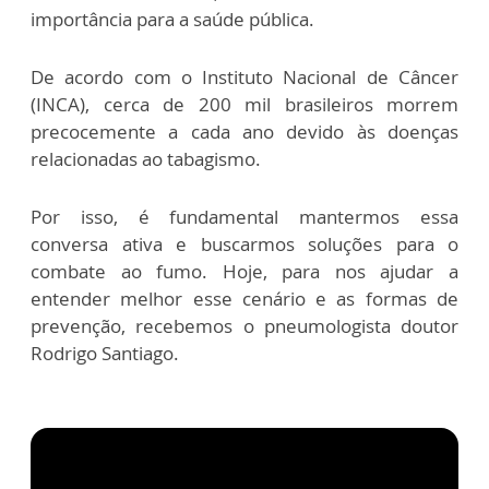
importância para a saúde pública.
De acordo com o Instituto Nacional de Câncer
(INCA), cerca de 200 mil brasileiros morrem
precocemente a cada ano devido às doenças
relacionadas ao tabagismo.
Por isso, é fundamental mantermos essa
conversa ativa e buscarmos soluções para o
combate ao fumo. Hoje, para nos ajudar a
entender melhor esse cenário e as formas de
prevenção, recebemos o pneumologista doutor
Rodrigo Santiago.