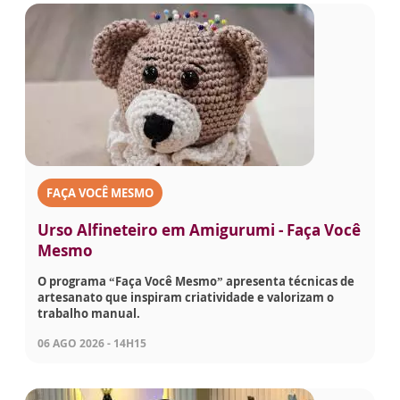
FAÇA VOCÊ MESMO
Urso Alfineteiro em Amigurumi - Faça Você
Mesmo
O programa “Faça Você Mesmo” apresenta técnicas de
artesanato que inspiram criatividade e valorizam o
trabalho manual.
06 AGO 2026 - 14H15