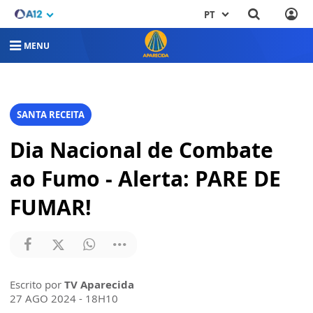
PT
MENU
SANTA RECEITA
Dia Nacional de Combate
ao Fumo - Alerta: PARE DE
FUMAR!
Escrito por
TV Aparecida
27 AGO 2024 - 18H10