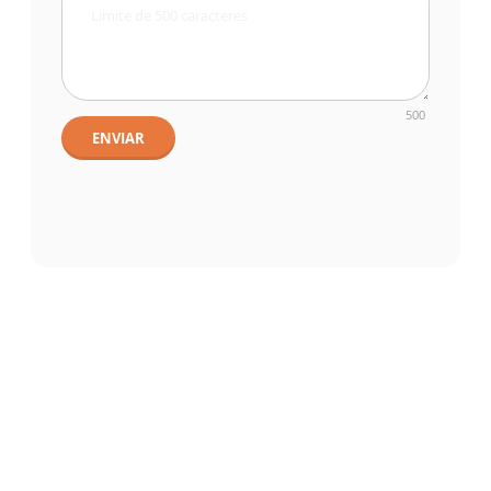
500
ENVIAR