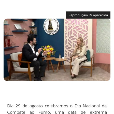
Reprodução/TV Aparecida
Dia 29 de agosto celebramos o Dia Nacional de
Combate ao Fumo, uma data de extrema