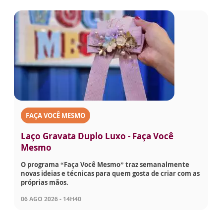
FAÇA VOCÊ MESMO
Laço Gravata Duplo Luxo - Faça Você
Mesmo
O programa “Faça Você Mesmo” traz semanalmente
novas ideias e técnicas para quem gosta de criar com as
próprias mãos.
06 AGO 2026 - 14H40