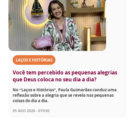
LAÇOS E HISTÓRIAS
Você tem percebido as pequenas alegrias
que Deus coloca no seu dia a dia?
No “Laços e Histórias”, Paula Guimarães conduz uma
reflexão sobre a alegria que se revela nas pequenas
coisas do dia a dia.
05 AGO 2026 - 07H30