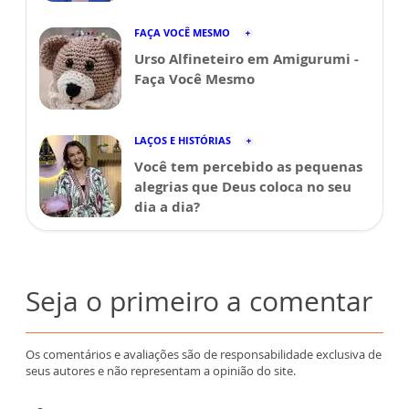
FAÇA VOCÊ MESMO
Urso Alfineteiro em Amigurumi -
Faça Você Mesmo
LAÇOS E HISTÓRIAS
Você tem percebido as pequenas
alegrias que Deus coloca no seu
dia a dia?
Seja o primeiro a comentar
Os comentários e avaliações são de responsabilidade exclusiva de
seus autores e não representam a opinião do site.