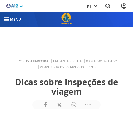
PT
MENU
POR
TV APARECIDA
EM SANTA RECEITA
08 MAI 2019 - 15H22
ATUALIZADA EM 09 MAI 2019 - 14H10
Dicas sobre inspeções de
viagem