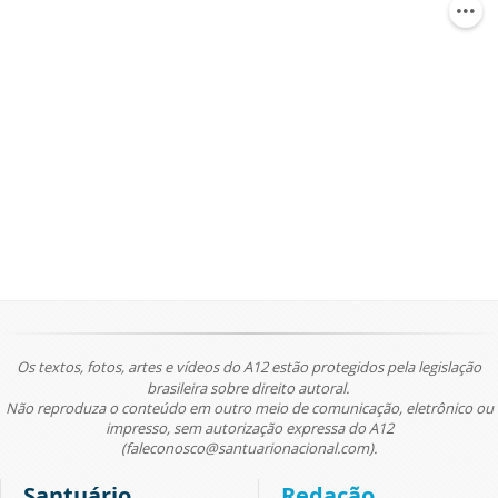
Os textos, fotos, artes e vídeos do A12 estão protegidos pela legislação
brasileira sobre direito autoral.
Não reproduza o conteúdo em outro meio de comunicação, eletrônico ou
impresso, sem autorização expressa do A12
(faleconosco@santuarionacional.com).
Santuário
Redação