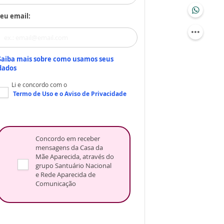
eu email:
Saiba mais sobre como usamos seus
dados
Li e concordo com o
Termo de Uso
e o
Aviso de Privacidade
Concordo em receber
mensagens da Casa da
Mãe Aparecida, através do
grupo Santuário Nacional
e Rede Aparecida de
Comunicação