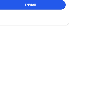
ENVIAR