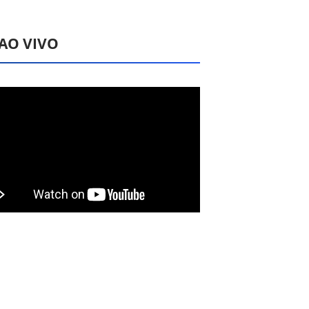
 AO VIVO