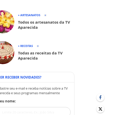
+ ARTESANATOS
Todos os artesanatos da TV
Aparecida
+ RECEITAS
Todas as receitas da TV
Aparecida
ER RECEBER NOVIDADES?
astre seu e-mail e receba notícias sobre a TV
arecida e seus programas mensalmente
Seu nome: