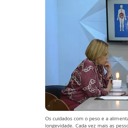
Os cuidados com o peso e a alimen
longevidade. Cada vez mais as pess