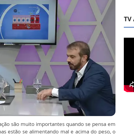
TV
tação são muito importantes quando se pensa em
oas estão se alimentando mal e acima do peso, o