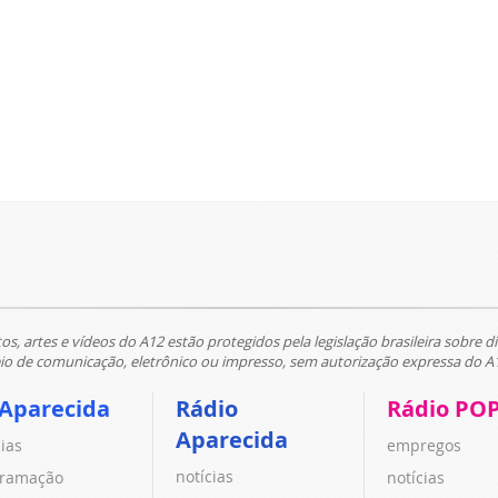
tos, artes e vídeos do A12 estão protegidos pela legislação brasileira sobre di
 de comunicação, eletrônico ou impresso, sem autorização expressa do A
 Aparecida
Rádio
Rádio PO
Aparecida
cias
empregos
notícias
ramação
notícias