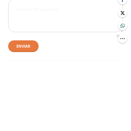
500
ENVIAR