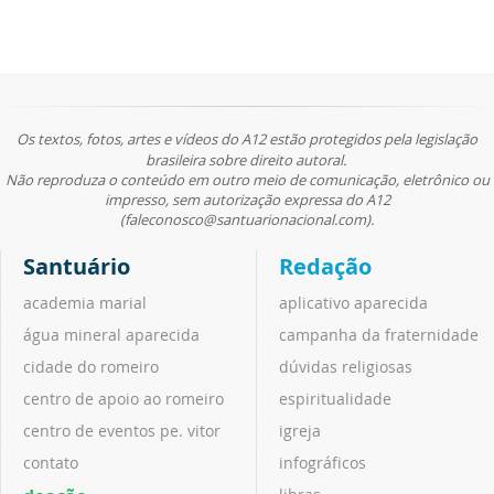
Os textos, fotos, artes e vídeos do A12 estão protegidos pela legislação
brasileira sobre direito autoral.
Não reproduza o conteúdo em outro meio de comunicação, eletrônico ou
impresso, sem autorização expressa do A12
(faleconosco@santuarionacional.com).
Santuário
Redação
academia marial
aplicativo aparecida
água mineral aparecida
campanha da fraternidade
cidade do romeiro
dúvidas religiosas
centro de apoio ao romeiro
espiritualidade
centro de eventos pe. vitor
igreja
contato
infográficos