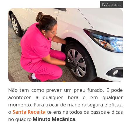
TV Aparecida
Não tem como prever um pneu furado. E pode
acontecer a qualquer hora e em qualquer
momento. Para trocar de maneira segura e eficaz,
o
Santa Receita
te ensina todos os passos e dicas
no quadro
Minuto Mecânica
.