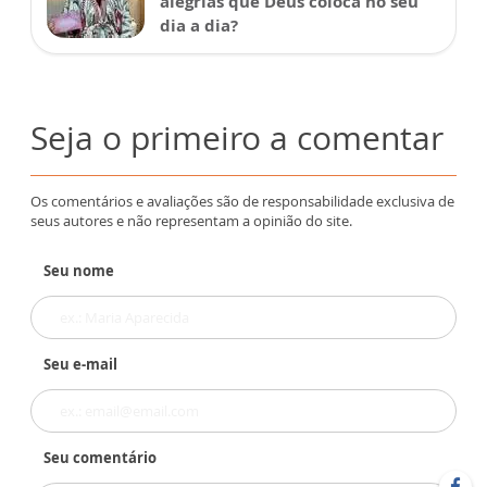
alegrias que Deus coloca no seu
dia a dia?
Seja o primeiro a comentar
Os comentários e avaliações são de responsabilidade exclusiva de
seus autores e não representam a opinião do site.
Seu nome
Seu e-mail
Seu comentário