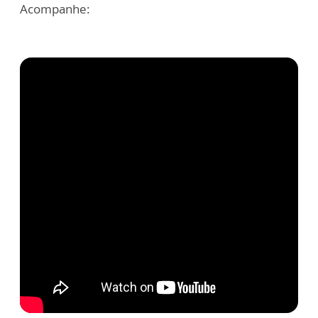
Acompanhe: