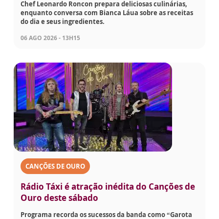
Chef Leonardo Roncon prepara deliciosas culinárias,
enquanto conversa com Bianca Láua sobre as receitas
do dia e seus ingredientes.
06 AGO 2026 - 13H15
CANÇÕES DE OURO
Rádio Táxi é atração inédita do Canções de
Ouro deste sábado
Programa recorda os sucessos da banda como “Garota