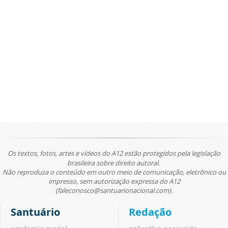
Os textos, fotos, artes e vídeos do A12 estão protegidos pela legislação
brasileira sobre direito autoral.
Não reproduza o conteúdo em outro meio de comunicação, eletrônico ou
impresso, sem autorização expressa do A12
(faleconosco@santuarionacional.com).
Santuário
Redação