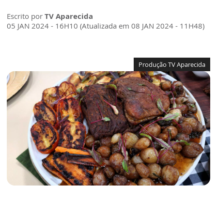
Escrito por
TV Aparecida
05 JAN 2024 - 16H10 (Atualizada em 08 JAN 2024 - 11H48)
Produção TV Aparecida