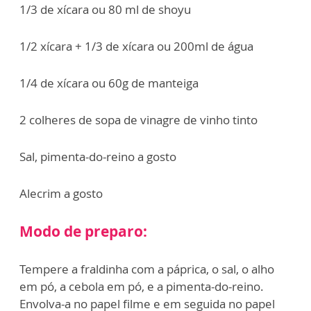
1/3 de xícara ou 80 ml de shoyu
1/2 xícara + 1/3 de xícara ou 200ml de água
1/4 de xícara ou 60g de manteiga
2 colheres de sopa de vinagre de vinho tinto
Sal, pimenta-do-reino a gosto
Alecrim a gosto
Modo de preparo:
Tempere a fraldinha com a páprica, o sal, o alho
em pó, a cebola em pó, e a pimenta-do-reino.
Envolva-a no papel filme e em seguida no papel