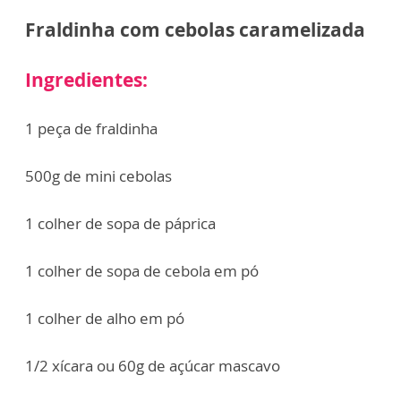
Fraldinha com cebolas caramelizada
Ingredientes:
1 peça de fraldinha
500g de mini cebolas
1 colher de sopa de páprica
1 colher de sopa de cebola em pó
1 colher de alho em pó
1/2 xícara ou 60g de açúcar mascavo