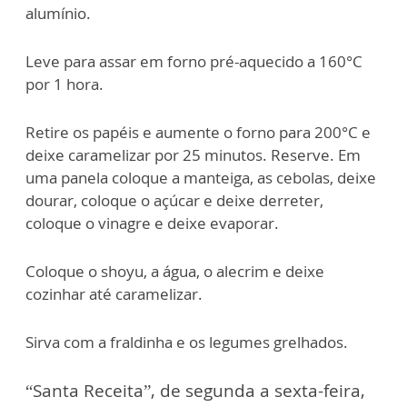
alumínio.
Leve para assar em forno pré-aquecido a 160°C
por 1 hora.
Retire os papéis e aumente o forno para 200°C e
deixe caramelizar por 25 minutos. Reserve. Em
uma panela coloque a manteiga, as cebolas, deixe
dourar, coloque o açúcar e deixe derreter,
coloque o vinagre e deixe evaporar.
Coloque o shoyu, a água, o alecrim e deixe
cozinhar até caramelizar.
Sirva com a fraldinha e os legumes grelhados.
“Santa Receita”, de segunda a sexta-feira,