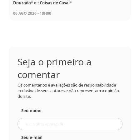
Dourada” e “Coisas de Casal”
06 AGO 2026 - 10H00
Seja o primeiro a
comentar
Os comentários e avaliações são de responsabilidade
exclusiva de seus autores e não representam a opinião
do site.
Seu nome
Seu e-mail