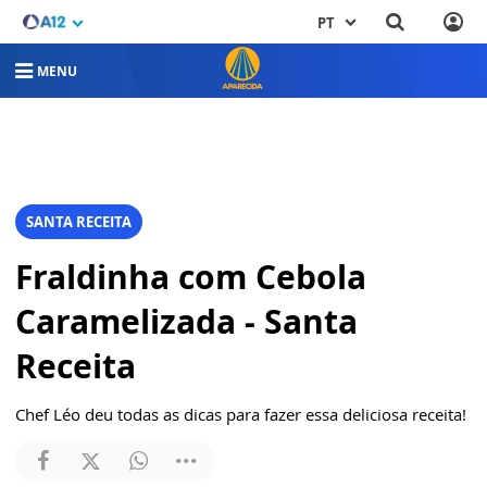
PT
MENU
SANTA RECEITA
Fraldinha com Cebola
Caramelizada - Santa
Receita
Chef Léo deu todas as dicas para fazer essa deliciosa receita!