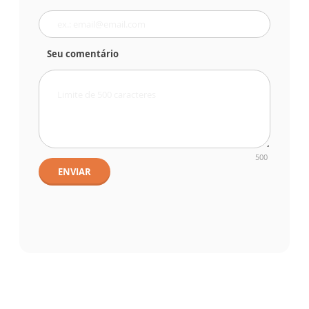
Seu comentário
500
ENVIAR