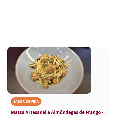
SABOR DE VIDA
Massa Artesanal e Almôndegas de Frango -