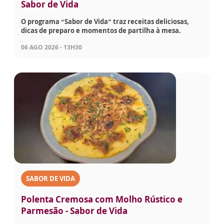
Sabor de Vida
O programa “Sabor de Vida” traz receitas deliciosas,
dicas de preparo e momentos de partilha à mesa.
06 AGO 2026 - 13H30
SABOR DE VIDA
Polenta Cremosa com Molho Rústico e
Parmesão - Sabor de Vida