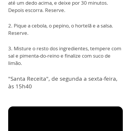
até um dedo acima, e deixe por 30 minutos.
Depois escorra. Reserve.
2. Pique a cebola, o pepino, o hortelã e a salsa.
Reserve.
3. Misture o resto dos ingredientes, tempere com
sal e pimenta-do-reino e finalize com suco de
limão.
"Santa Receita", de segunda a sexta-feira,
às 15h40