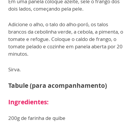
Em uma panela coloque azeite, sele o frango dos
dois lados, começando pela pele.
Adicione o alho, o talo do alho-poró, os talos
brancos da cebolinha verde, a cebola, a pimenta, o
tomate e refogue. Coloque o caldo de frango, o
tomate pelado e cozinhe em panela aberta por 20
minutos.
Sirva.
Tabule (para acompanhamento)
Ingredientes:
200g de farinha de quibe