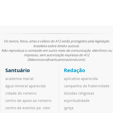
Os textos, fotos, artes e vídeos do A12 estão protegidos pela legislação
brasileira sobre direito autoral.
Não reproduza o conteúdo em outro meio de comunicação, eletrônico ou
impresso, sem autorização expressa do A12
(faleconosco@santuarionacional.com).
Santuário
Redação
academia marial
aplicativo aparecida
água mineral aparecida
campanha da fraternidade
cidade do romeiro
dúvidas religiosas
centro de apoio ao romeiro
espiritualidade
centro de eventos pe. vitor
igreja