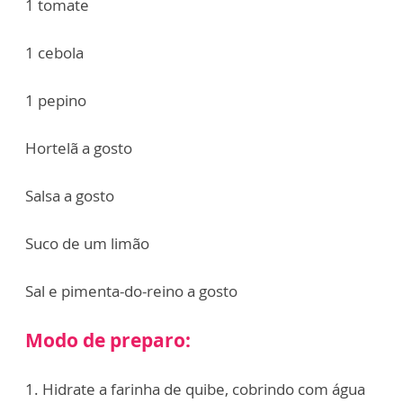
1 tomate
1 cebola
1 pepino
Hortelã a gosto
Salsa a gosto
Suco de um limão
Sal e pimenta-do-reino a gosto
Modo de preparo:
1. Hidrate a farinha de quibe, cobrindo com água