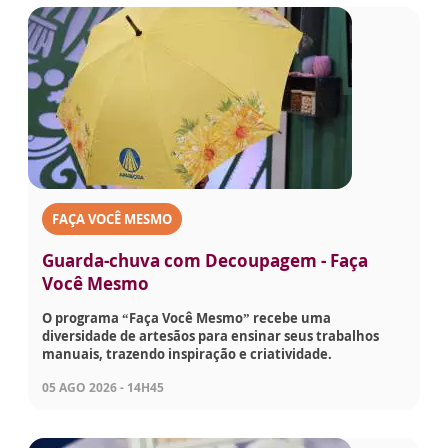
FAÇA VOCÊ MESMO
Guarda-chuva com Decoupagem - Faça
Você Mesmo
O programa “Faça Você Mesmo” recebe uma
diversidade de artesãos para ensinar seus trabalhos
manuais, trazendo inspiração e criatividade.
05 AGO 2026 - 14H45