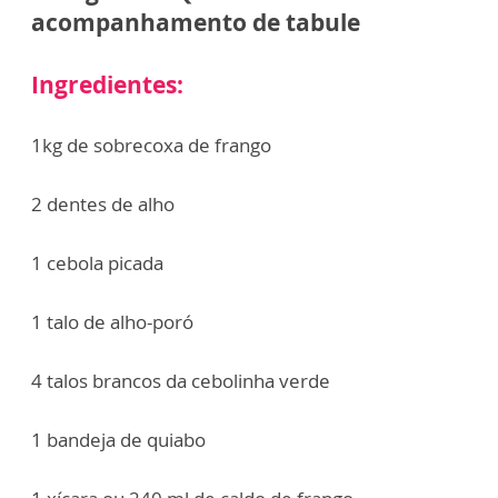
acompanhamento de tabule
Ingredientes:
1kg de sobrecoxa de frango
2 dentes de alho
1 cebola picada
1 talo de alho-poró
4 talos brancos da cebolinha verde
1 bandeja de quiabo