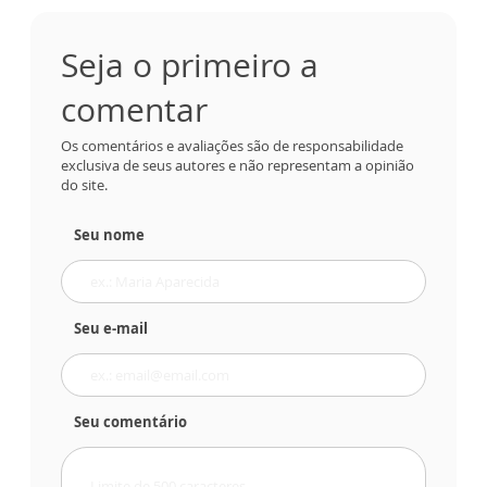
Seja o primeiro a
comentar
Os comentários e avaliações são de responsabilidade
exclusiva de seus autores e não representam a opinião
do site.
Seu nome
Seu e-mail
Seu comentário