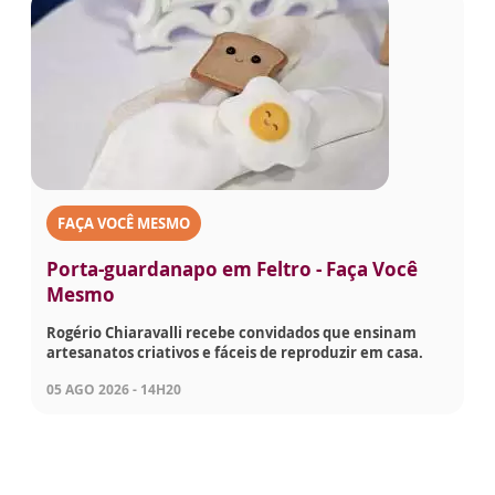
FAÇA VOCÊ MESMO
Porta-guardanapo em Feltro - Faça Você
Mesmo
Rogério Chiaravalli recebe convidados que ensinam
artesanatos criativos e fáceis de reproduzir em casa.
05 AGO 2026 - 14H20