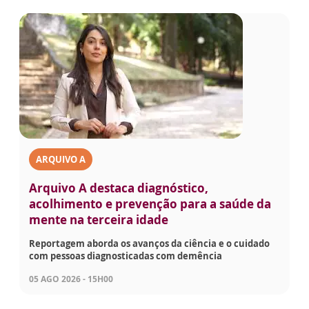
ARQUIVO A
Arquivo A destaca diagnóstico,
acolhimento e prevenção para a saúde da
mente na terceira idade
Reportagem aborda os avanços da ciência e o cuidado
com pessoas diagnosticadas com demência
05 AGO 2026 - 15H00