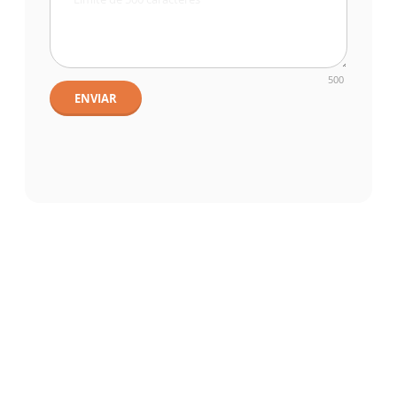
500
ENVIAR