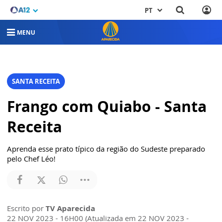
PT
MENU
SANTA RECEITA
Frango com Quiabo - Santa
Receita
Aprenda esse prato típico da região do Sudeste preparado
pelo Chef Léo!
Escrito por
TV Aparecida
22 NOV 2023 - 16H00 (Atualizada em 22 NOV 2023 -