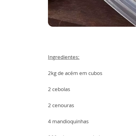
Ingredientes:
2kg de acém em cubos
2 cebolas
2 cenouras
4 mandioquinhas