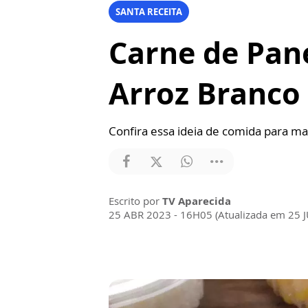
SANTA RECEITA
Carne de Pan
Arroz Branco 
Confira essa ideia de comida para ma
Escrito por
TV Aparecida
25 ABR 2023 - 16H05 (Atualizada em 25 