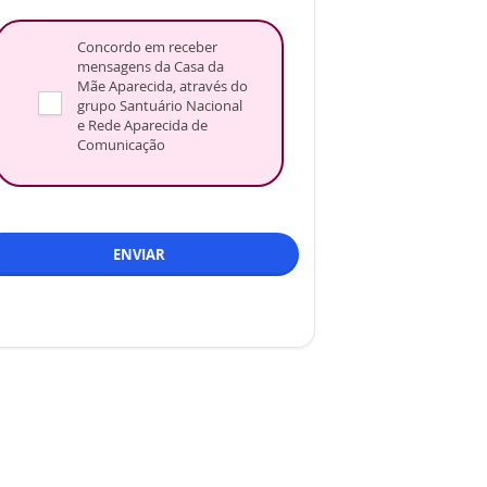
Concordo em receber
mensagens da Casa da
Mãe Aparecida, através do
grupo Santuário Nacional
e Rede Aparecida de
Comunicação
ENVIAR