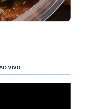
 AO VIVO