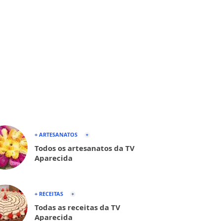
+ ARTESANATOS
Todos os artesanatos da TV
Aparecida
+ RECEITAS
Todas as receitas da TV
Aparecida