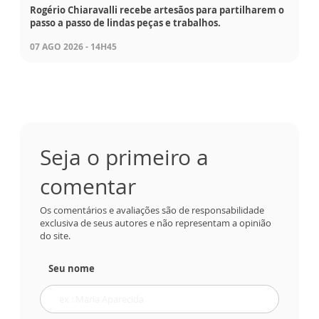
Rogério Chiaravalli recebe artesãos para partilharem o
passo a passo de lindas peças e trabalhos.
07 AGO 2026 - 14H45
Seja o primeiro a
comentar
Os comentários e avaliações são de responsabilidade
exclusiva de seus autores e não representam a opinião
do site.
Seu nome