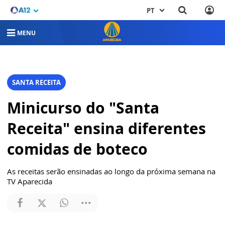
PT
MENU
SANTA RECEITA
Minicurso do "Santa
Receita" ensina diferentes
comidas de boteco
As receitas serão ensinadas ao longo da próxima semana na
TV Aparecida