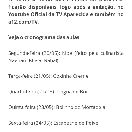
ficarão disponíveis, logo após a exibição, no
Youtube Oficial da TV Aparecida e também no
a12.com/TV.
Veja o cronograma das aulas:
Segunda-feira (20/05): Kibe (feito pela culinarista
Nagham Khalaf Rahal)
Terça-feira (21/05): Coxinha Creme
Quarta-feira (22/05): Língua de Boi
Quinta-feira (23/05): Bolinho de Mortadela
Sexta-feira (24/05): Escabeche de Peixe