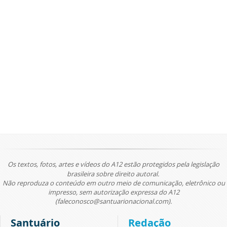
Os textos, fotos, artes e vídeos do A12 estão protegidos pela legislação
brasileira sobre direito autoral.
Não reproduza o conteúdo em outro meio de comunicação, eletrônico ou
impresso, sem autorização expressa do A12
(faleconosco@santuarionacional.com).
Santuário
Redação