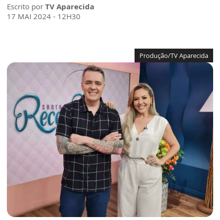
Escrito por
TV Aparecida
17 MAI 2024 - 12H30
Produção/TV Aparecida