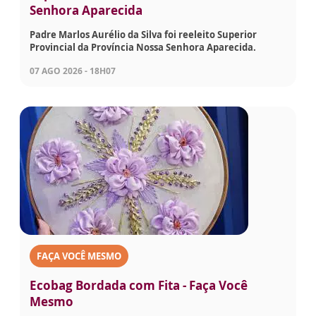
Senhora Aparecida
Padre Marlos Aurélio da Silva foi reeleito Superior
Provincial da Província Nossa Senhora Aparecida.
07 AGO 2026 - 18H07
FAÇA VOCÊ MESMO
Ecobag Bordada com Fita - Faça Você
Mesmo