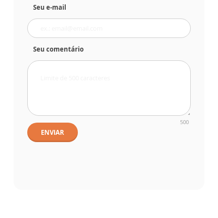
Seu e-mail
Seu comentário
500
ENVIAR