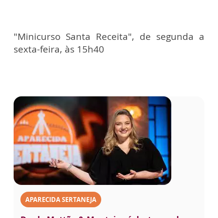
"Minicurso Santa Receita", de segunda a
sexta-feira, às 15h40
APARECIDA SERTANEJA