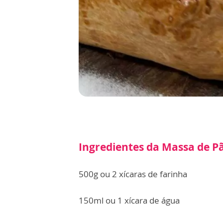
Ingredientes da Massa de P
500g ou 2 xícaras de farinha
150ml ou 1 xícara de água