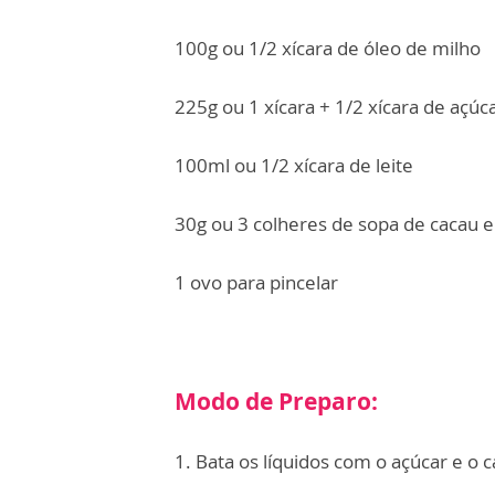
100g ou 1/2 xícara de óleo de milho
225g ou 1 xícara + 1/2 xícara de açúc
100ml ou 1/2 xícara de leite
30g ou 3 colheres de sopa de cacau 
1 ovo para pincelar
Modo de Preparo:
1. Bata os líquidos com o açúcar e o c