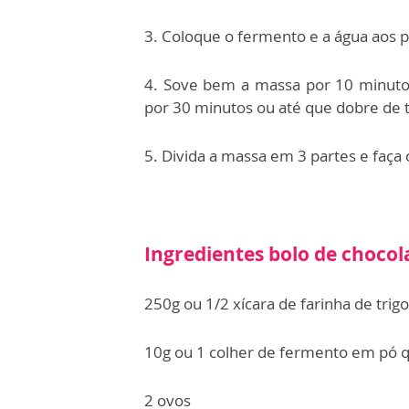
3. ⁠Coloque o fermento e a água aos 
4. ⁠Sove bem a massa por 10 minuto
por 30 minutos ou até que dobre de
5. Divida a massa em 3 partes e faça 
Ingredientes bolo de chocol
250g ou 1/2 xícara de farinha de trigo
10g ou 1 colher de fermento em pó 
2 ovos