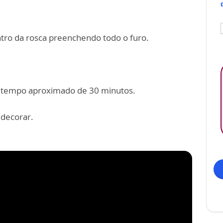
ntro da rosca preenchendo todo o furo.
, tempo aproximado de 30 minutos.
 decorar.