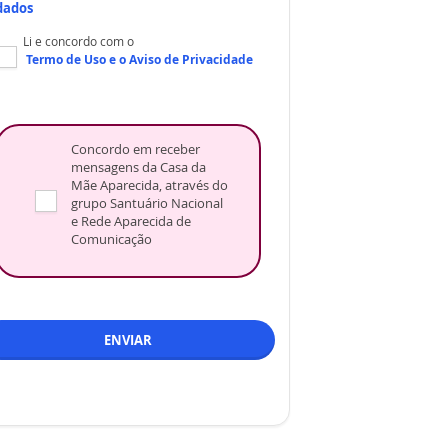
dados
Li e concordo com o
Termo de Uso
e o
Aviso de Privacidade
Concordo em receber
mensagens da Casa da
Mãe Aparecida, através do
grupo Santuário Nacional
e Rede Aparecida de
Comunicação
ENVIAR