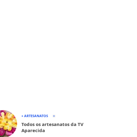
+ ARTESANATOS
Todos os artesanatos da TV
Aparecida