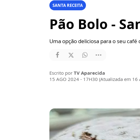
SANTA RECEITA
Pão Bolo - Sa
Uma opção deliciosa para o seu café 
Escrito por
TV Aparecida
15 AGO 2024 - 17H30 (Atualizada em 16