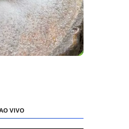
 AO VIVO