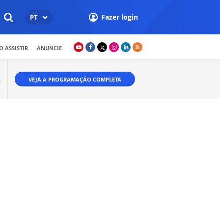
Fazer login
PT
 ASSISTIR
ANUNCIE
VEJA A PROGRAMAÇÃO COMPLETA
W